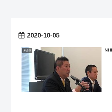
2020-10-05
N
未分類