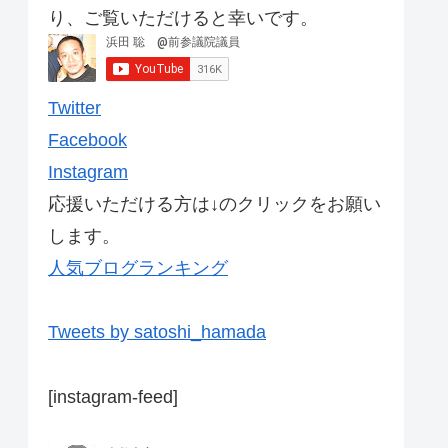
り、ご覧いただけると幸いです。
Twitter
Facebook
Instagram
応援いただける方は↓のクリックをお願い
します。
人気ブログランキング
Tweets by satoshi_hamada
[instagram-feed]