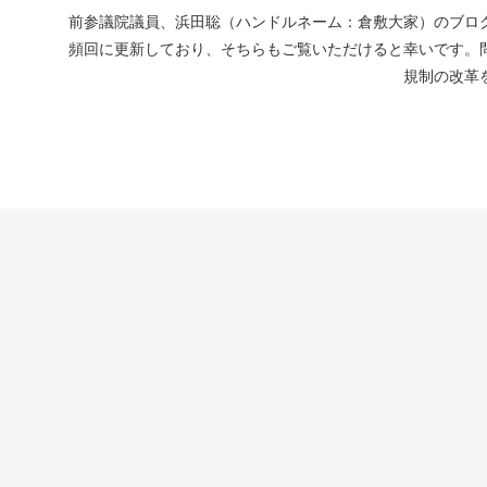
前参議院議員、浜田聡（ハンドルネーム：倉敷大家）のブログ
頻回に更新しており、そちらもご覧いただけると幸いです。
規制の改革を