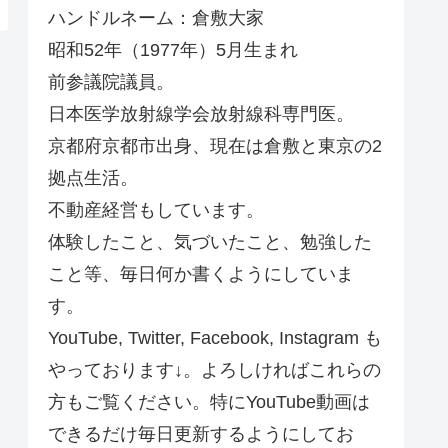
ハンドルネーム：倉敷大家
昭和52年（1977年）5月生まれ
前参議院議員。
日本医学放射線学会放射線科専門医。
京都府京都市出身、現在は倉敷と東京の2
拠点生活。
不動産経営もしています。
体験したこと、気づいたこと、勉強した
こと等、毎日何か書くようにしていま
す。
YouTube, Twitter, Facebook, Instagram も
やっております↓。よろしければこれらの
方もご覧ください。特にYouTube動画は
できるだけ毎日更新するようにしてお