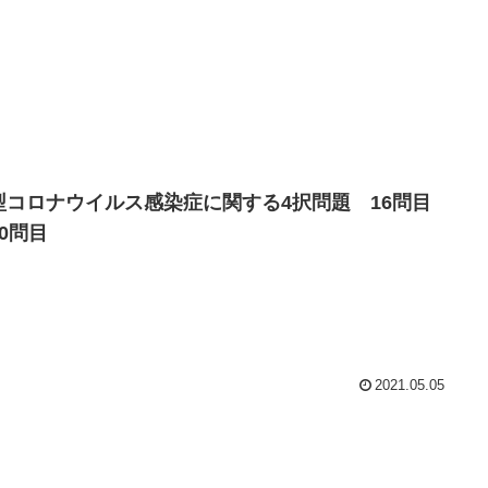
型コロナウイルス感染症に関する4択問題 16問目
20問目
2021.05.05