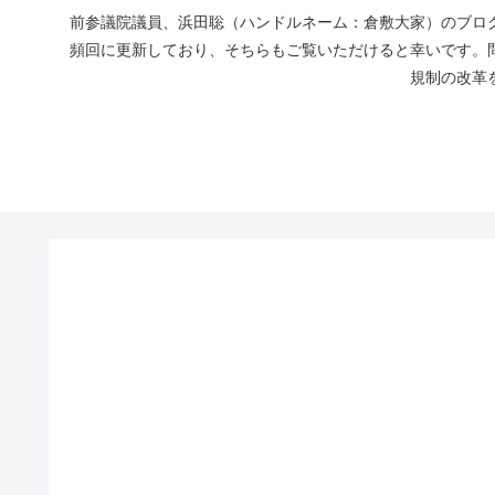
前参議院議員、浜田聡（ハンドルネーム：倉敷大家）のブログ
頻回に更新しており、そちらもご覧いただけると幸いです。
規制の改革を