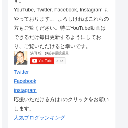
す。
YouTube, Twitter, Facebook, Instagram も
やっております↓。よろしければこれらの
方もご覧ください。特にYouTube動画は
できるだけ毎日更新するようにしてお
り、ご覧いただけると幸いです。
Twitter
Facebook
Instagram
応援いただける方は↓のクリックをお願い
します。
人気ブログランキング