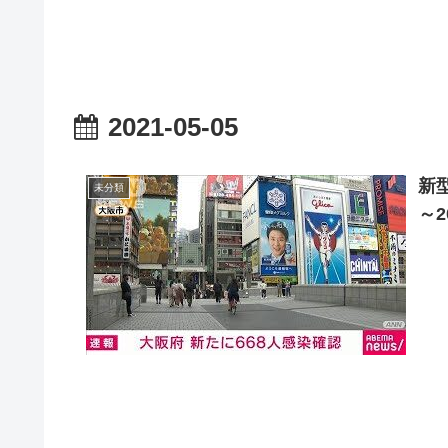
2021-05-05
新
未分類
～