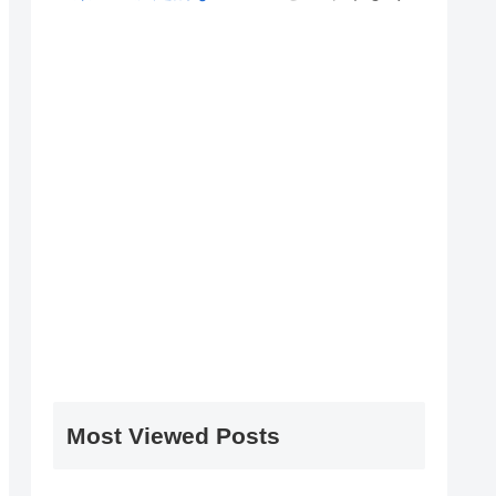
Most Viewed Posts