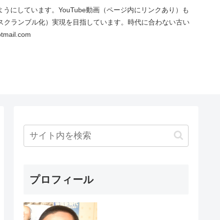
にしています。YouTube動画（ページ内にリンクあり）も
スクランブル化）実現を目指しています。時代に合わない古い
ail.com
プロフィール