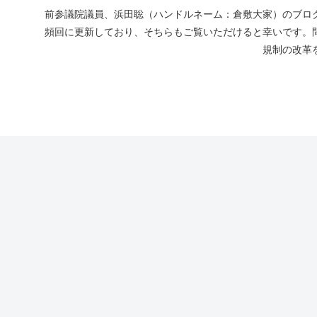
前参議院議員、浜田聡（ハンドルネーム：倉敷大家）のブログ
頻回に更新しており、そちらもご覧いただけると幸いです。
規制の改革を