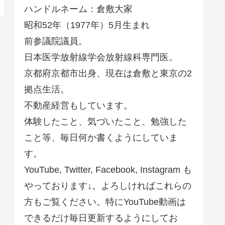
ハンドルネーム：倉敷大家
昭和52年（1977年）5月生まれ
前参議院議員。
日本医学放射線学会放射線科専門医。
京都府京都市出身、現在は倉敷と東京の2
拠点生活。
不動産経営もしています。
体験したこと、気づいたこと、勉強した
こと等、毎日何か書くようにしていま
す。
YouTube, Twitter, Facebook, Instagram も
やっております↓。よろしければこれらの
方もご覧ください。特にYouTube動画は
できるだけ毎日更新するようにしてお