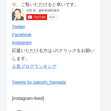
り、ご覧いただけると幸いです。
Twitter
Facebook
Instagram
応援いただける方は↓のクリックをお願い
します。
人気ブログランキング
Tweets by satoshi_hamada
[instagram-feed]