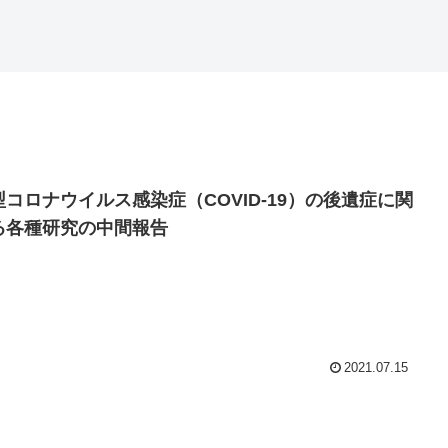
型コロナウイルス感染症（COVID-19）の後遺症に関
る各種研究の中間報告
2021.07.15