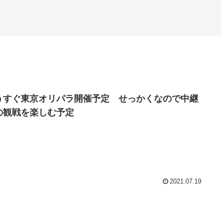
うすぐ東京オリパラ開催予定 せっかくなので中継
の観戦を楽しむ予定
2021.07.19