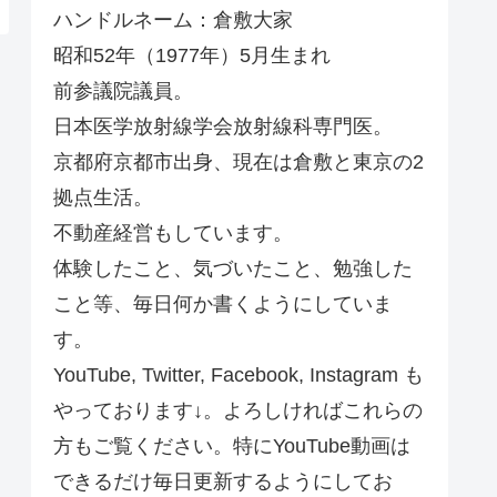
ハンドルネーム：倉敷大家
昭和52年（1977年）5月生まれ
前参議院議員。
日本医学放射線学会放射線科専門医。
京都府京都市出身、現在は倉敷と東京の2
拠点生活。
不動産経営もしています。
体験したこと、気づいたこと、勉強した
こと等、毎日何か書くようにしていま
す。
YouTube, Twitter, Facebook, Instagram も
やっております↓。よろしければこれらの
方もご覧ください。特にYouTube動画は
できるだけ毎日更新するようにしてお