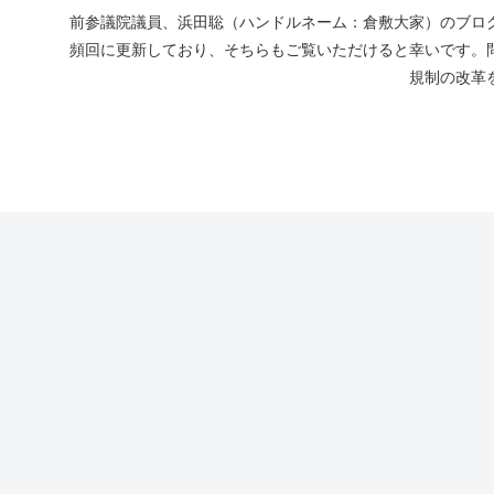
前参議院議員、浜田聡（ハンドルネーム：倉敷大家）のブログ
頻回に更新しており、そちらもご覧いただけると幸いです。
規制の改革を