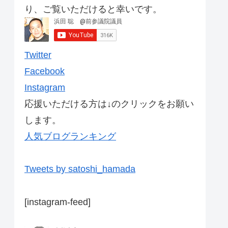
り、ご覧いただけると幸いです。
Twitter
Facebook
Instagram
応援いただける方は↓のクリックをお願い
します。
人気ブログランキング
Tweets by satoshi_hamada
[instagram-feed]