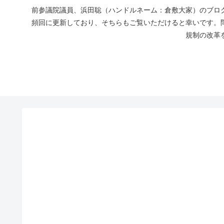
前参議院議員、浜田聡（ハンドルネーム：倉敷大家）のブログ
頻回に更新しており、そちらもご覧いただけると幸いです。
規制の改革を