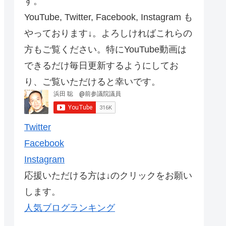
す。
YouTube, Twitter, Facebook, Instagram も
やっております↓。よろしければこれらの
方もご覧ください。特にYouTube動画は
できるだけ毎日更新するようにしてお
り、ご覧いただけると幸いです。
Twitter
Facebook
Instagram
応援いただける方は↓のクリックをお願い
します。
人気ブログランキング