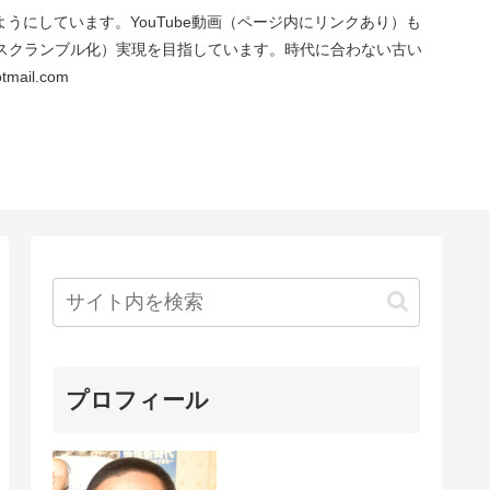
にしています。YouTube動画（ページ内にリンクあり）も
スクランブル化）実現を目指しています。時代に合わない古い
ail.com
プロフィール