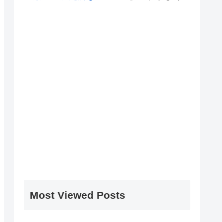
Most Viewed Posts