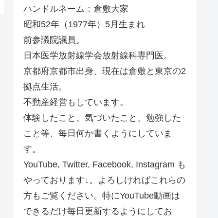
ハンドルネーム：倉敷大家
昭和52年（1977年）5月生まれ
前参議院議員。
日本医学放射線学会放射線科専門医。
京都府京都市出身、現在は倉敷と東京の2
拠点生活。
不動産経営もしています。
体験したこと、気づいたこと、勉強した
こと等、毎日何か書くようにしていま
す。
YouTube, Twitter, Facebook, Instagram も
やっております↓。よろしければこれらの
方もご覧ください。特にYouTube動画は
できるだけ毎日更新するようにしてお