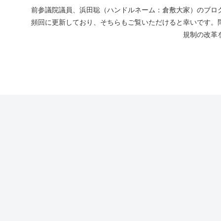
前参議院議員、浜田聡（ハンドルネーム：倉敷大家）のブログ
頻回に更新しており、そちらもご覧いただけると幸いです。
規制の改革を