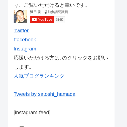
り、ご覧いただけると幸いです。
Twitter
Facebook
Instagram
応援いただける方は↓のクリックをお願い
します。
人気ブログランキング
Tweets by satoshi_hamada
[instagram-feed]