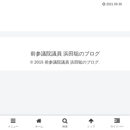
2021.09.30
前参議院議員 浜田聡のブログ
© 2015 前参議院議員 浜田聡のブログ.
メニュー
ホーム
検索
トップ
サイドバー