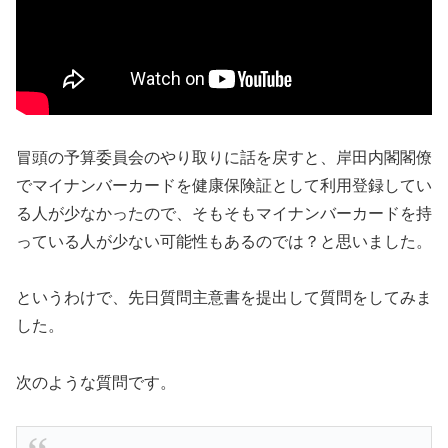
冒頭の予算委員会のやり取りに話を戻すと、岸田内閣閣僚
でマイナンバーカードを健康保険証として利用登録してい
る人が少なかったので、そもそもマイナンバーカードを持
っている人が少ない可能性もあるのでは？と思いました。
というわけで、先日質問主意書を提出して質問をしてみま
した。
次のような質問です。