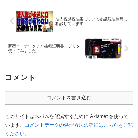
法人税減税法案について参議院法制局に
相談しています
新型コロナワクチン接種証明書アプリを
使ってみました
コメント
コメントを書き込む
このサイトはスパムを低減するために Akismet を使って
います。
コメントデータの処理方法の詳細はこちらをご覧
ください
。