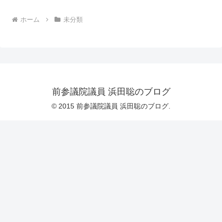
ホーム
未分類
前参議院議員 浜田聡のブログ
© 2015 前参議院議員 浜田聡のブログ.