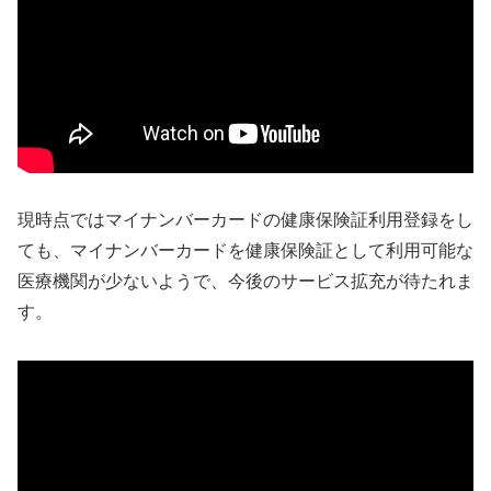
現時点ではマイナンバーカードの健康保険証利用登録をし
ても、マイナンバーカードを健康保険証として利用可能な
医療機関が少ないようで、今後のサービス拡充が待たれま
す。