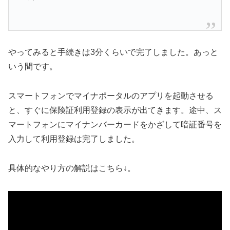
やってみると手続きは3分くらいで完了しました。あっと
いう間です。
スマートフォンでマイナポータルのアプリを起動させる
と、すぐに保険証利用登録の表示が出てきます。途中、ス
マートフォンにマイナンバーカードをかざして暗証番号を
入力して利用登録は完了しました。
具体的なやり方の解説はこちら↓。