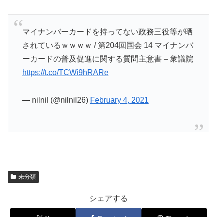
マイナンバーカードを持ってない政務三役等が晒
されているｗｗｗｗ / 第204回国会 14 マイナンバ
ーカードの普及促進に関する質問主意書 – 衆議院
https://t.co/TCWi9hRARe
— nilnil (@nilnil26)
February 4, 2021
未分類
シェアする