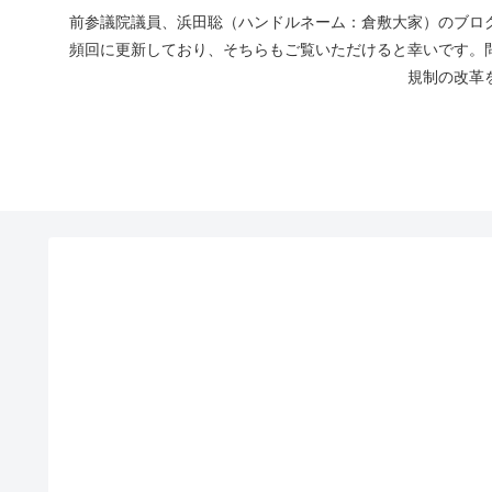
前参議院議員、浜田聡（ハンドルネーム：倉敷大家）のブログ
頻回に更新しており、そちらもご覧いただけると幸いです。
規制の改革を