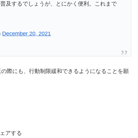
が普及するでしょうが、とにかく便利。これまで
)
December 20, 2021
延の際にも、行動制限緩和できるようになることを願
ェアする