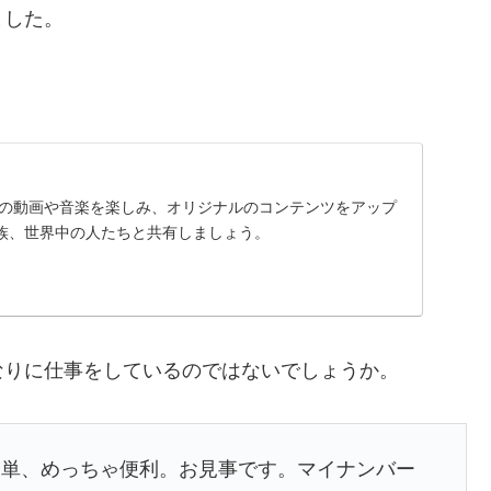
ました。
に入りの動画や音楽を楽しみ、オリジナルのコンテンツをアップ
族、世界中の人たちと共有しましょう。
なりに仕事をしているのではないでしょうか。
簡単、めっちゃ便利。お見事です。マイナンバー