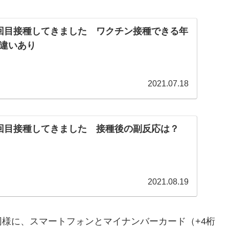
回目接種してきました ワクチン接種できる年
違いあり
2021.07.18
回目接種してきました 接種後の副反応は？
2021.08.19
様に、スマートフォンとマイナンバーカード（+4桁