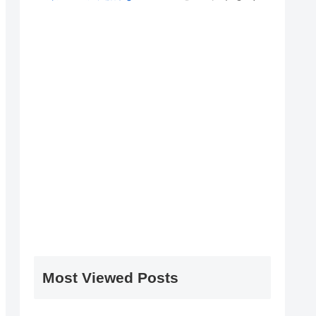
Most Viewed Posts