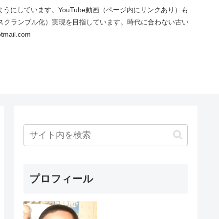
にしています。YouTube動画（ページ内にリンクあり）も
スクランブル化）実現を目指しています。時代に合わない古い
ail.com
プロフィール