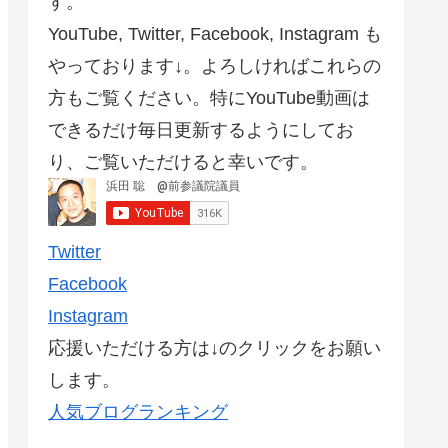
す。
YouTube, Twitter, Facebook, Instagram も
やっております↓。よろしければこれらの
方もご覧ください。特にYouTube動画は
できるだけ毎日更新するようにしてお
り、ご覧いただけると幸いです。
Twitter
Facebook
Instagram
応援いただける方は↓のクリックをお願い
します。
人気ブログランキング