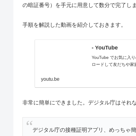
の暗証番号）を手元に用意して数分で完了し
手順を解説した動画を紹介しておきます。
- YouTube
YouTube でお気
ロードして友だちや家
youtu.be
非常に簡単にできました。デジタル庁はそれ
デジタル庁の接種証明アプリ、めっちゃ