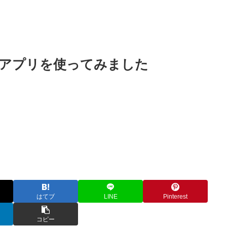
アプリを使ってみました
はてブ
LINE
Pinterest
コピー