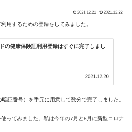
2021.12.21
2021.12.22
て利用するための登録をしてみました。
ドの健康保険証利用登録はすぐに完了しまし
2021.12.20
の暗証番号）を手元に用意して数分で完了しました。
使ってみました。私は今年の7月と8月に新型コロナ