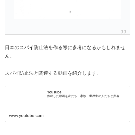
日本のスパイ防止法を作る際に参考になるかもしれませ
ん。
スパイ防止法と関連する動画を紹介します。
YouTube
作成した動画を友だち、家族、世界中の人たちと共有
www.youtube.com