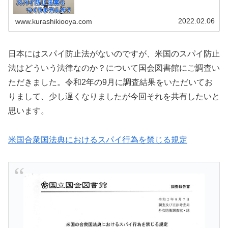
2022.02.06
www.kurashikiooya.com
日本にはスパイ防止法がないのですが、米国のスパイ防止
法はどういう法律なのか？について国会図書館にご調査い
ただきました。令和2年の9月に調査結果をいただいてお
りまして、少し遅くなりましたが今回それを共有したいと
思います。
米国合衆国法典におけるスパイ行為を禁じる規定