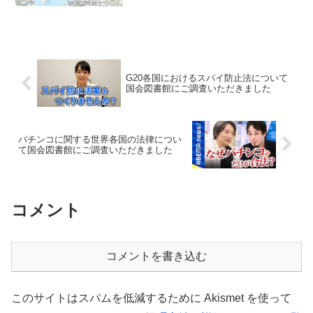
G20各国におけるスパイ防止法について
国会図書館にご調査いただきました
パチンコに関する世界各国の法律につい
て国会図書館にご調査いただきました
コメント
コメントを書き込む
このサイトはスパムを低減するために Akismet を使って