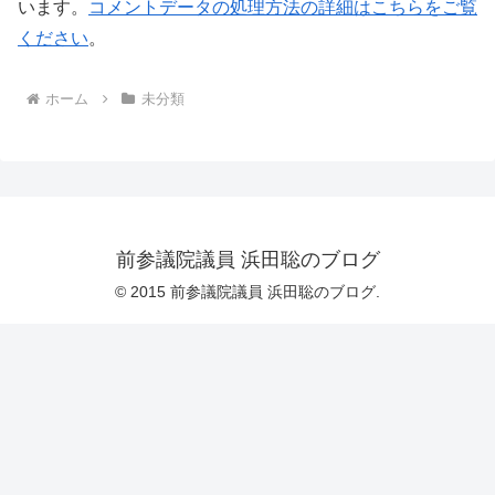
います。
コメントデータの処理方法の詳細はこちらをご覧
ください
。
ホーム
未分類
前参議院議員 浜田聡のブログ
© 2015 前参議院議員 浜田聡のブログ.