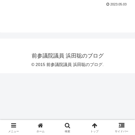
2023.05.03
前参議院議員 浜田聡のブログ
© 2015 前参議院議員 浜田聡のブログ.
メニュー
ホーム
検索
トップ
サイドバー