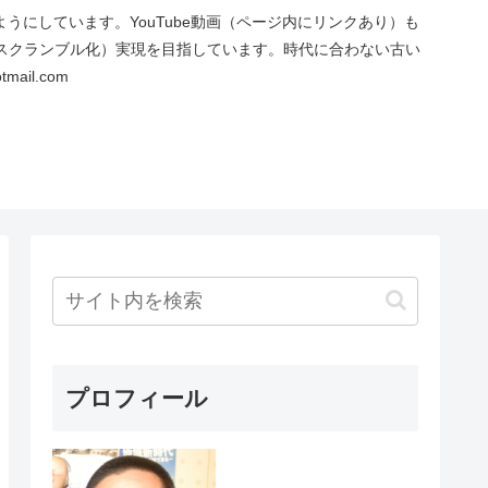
にしています。YouTube動画（ページ内にリンクあり）も
スクランブル化）実現を目指しています。時代に合わない古い
ail.com
プロフィール