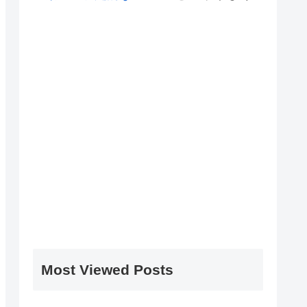
Most Viewed Posts