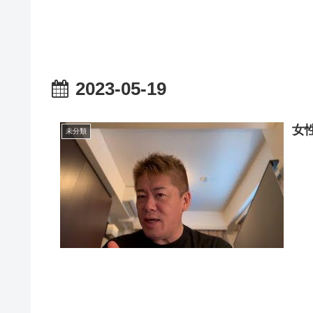
2023-05-19
女
未分類