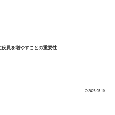
性役員を増やすことの重要性
2023.05.19