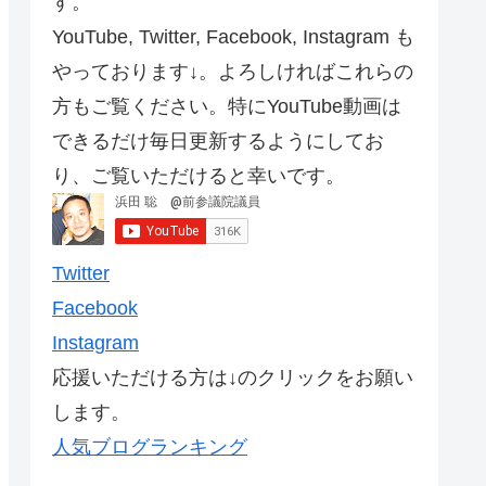
す。
YouTube, Twitter, Facebook, Instagram も
やっております↓。よろしければこれらの
方もご覧ください。特にYouTube動画は
できるだけ毎日更新するようにしてお
り、ご覧いただけると幸いです。
Twitter
Facebook
Instagram
応援いただける方は↓のクリックをお願い
します。
人気ブログランキング