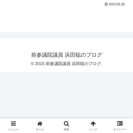
2023.05.30
前参議院議員 浜田聡のブログ
© 2015 前参議院議員 浜田聡のブログ.
メニュー
ホーム
検索
トップ
サイドバー