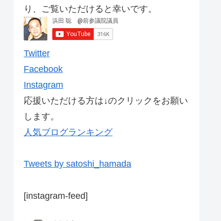
り、ご覧いただけると幸いです。
Twitter
Facebook
Instagram
応援いただける方は↓のクリックをお願い
します。
人気ブログランキング
Tweets by satoshi_hamada
[instagram-feed]