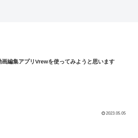
I動画編集アプリVrewを使ってみようと思います
2023.05.05