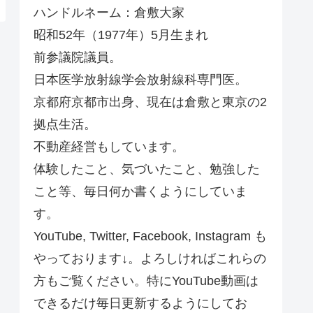
ハンドルネーム：倉敷大家
昭和52年（1977年）5月生まれ
前参議院議員。
日本医学放射線学会放射線科専門医。
京都府京都市出身、現在は倉敷と東京の2
拠点生活。
不動産経営もしています。
体験したこと、気づいたこと、勉強した
こと等、毎日何か書くようにしていま
す。
YouTube, Twitter, Facebook, Instagram も
やっております↓。よろしければこれらの
方もご覧ください。特にYouTube動画は
できるだけ毎日更新するようにしてお