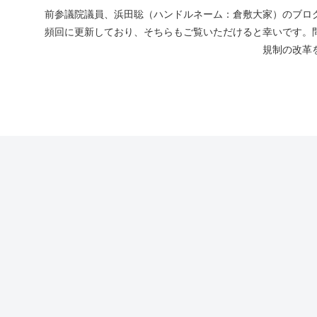
前参議院議員、浜田聡（ハンドルネーム：倉敷大家）のブログ
頻回に更新しており、そちらもご覧いただけると幸いです。
規制の改革を