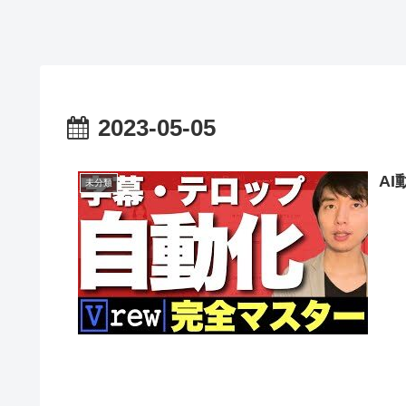
2023-05-05
A
未分類