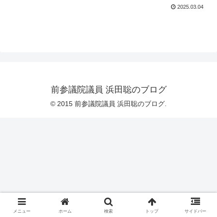
2025.03.04
前参議院議員 浜田聡のブログ
© 2015 前参議院議員 浜田聡のブログ.
メニュー
ホーム
検索
トップ
サイドバー