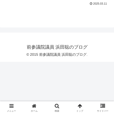
2025.03.11
前参議院議員 浜田聡のブログ
© 2015 前参議院議員 浜田聡のブログ.
メニュー
ホーム
検索
トップ
サイドバー