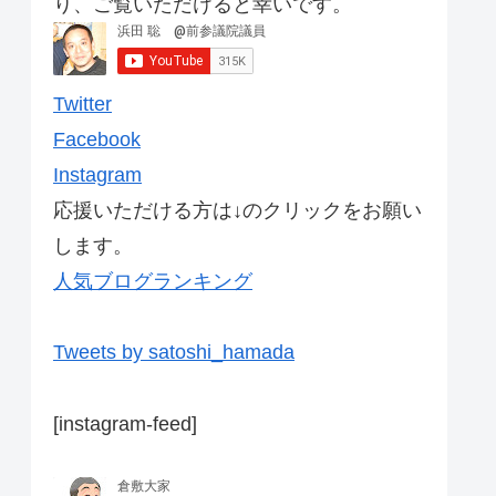
り、ご覧いただけると幸いです。
Twitter
Facebook
Instagram
応援いただける方は↓のクリックをお願い
します。
人気ブログランキング
Tweets by satoshi_hamada
[instagram-feed]