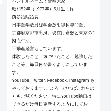
ハンドルネーム：倉敷大家
昭和52年（1977年）5月生まれ
前参議院議員。
日本医学放射線学会放射線科専門医。
京都府京都市出身、現在は倉敷と東京の2
拠点生活。
不動産経営もしています。
体験したこと、気づいたこと、勉強した
こと等、毎日何か書くようにしていま
す。
YouTube, Twitter, Facebook, Instagram も
やっております↓。よろしければこれらの
方もご覧ください。特にYouTube動画は
できるだけ毎日更新するようにしてお