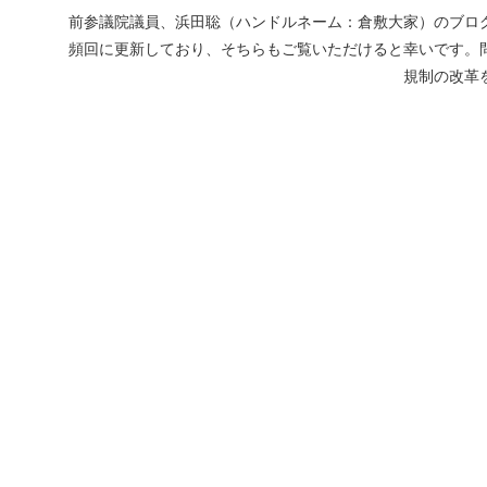
前参議院議員、浜田聡（ハンドルネーム：倉敷大家）のブログ
頻回に更新しており、そちらもご覧いただけると幸いです。
規制の改革を