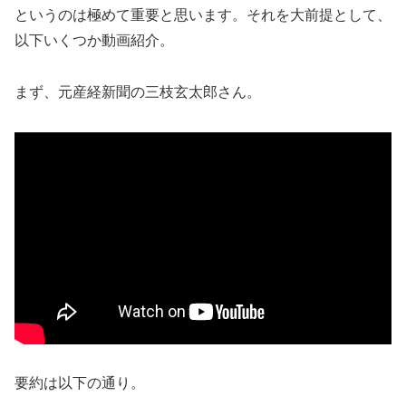
というのは極めて重要と思います。それを大前提として、
以下いくつか動画紹介。
まず、元産経新聞の三枝玄太郎さん。
要約は以下の通り。