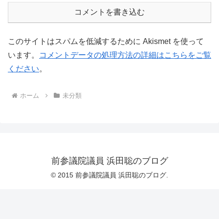
コメントを書き込む
このサイトはスパムを低減するために Akismet を使って
います。
コメントデータの処理方法の詳細はこちらをご覧
ください
。
ホーム
未分類
前参議院議員 浜田聡のブログ
© 2015 前参議院議員 浜田聡のブログ.