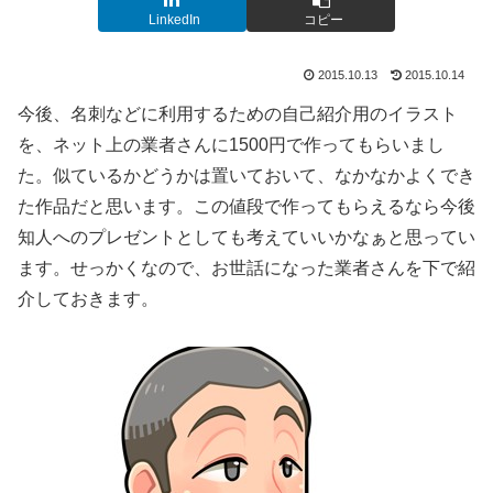
LinkedIn
コピー
2015.10.13
2015.10.14
今後、名刺などに利用するための自己紹介用のイラスト
を、ネット上の業者さんに1500円で作ってもらいまし
た。似ているかどうかは置いておいて、なかなかよくでき
た作品だと思います。この値段で作ってもらえるなら今後
知人へのプレゼントとしても考えていいかなぁと思ってい
ます。せっかくなので、お世話になった業者さんを下で紹
介しておきます。