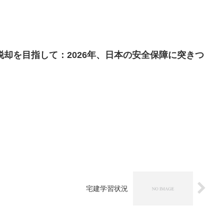
却を目指して：2026年、日本の安全保障に突きつ
宅建学習状況