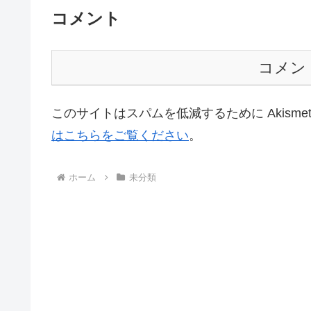
コメント
コメン
このサイトはスパムを低減するために Akisme
はこちらをご覧ください
。
ホーム
未分類