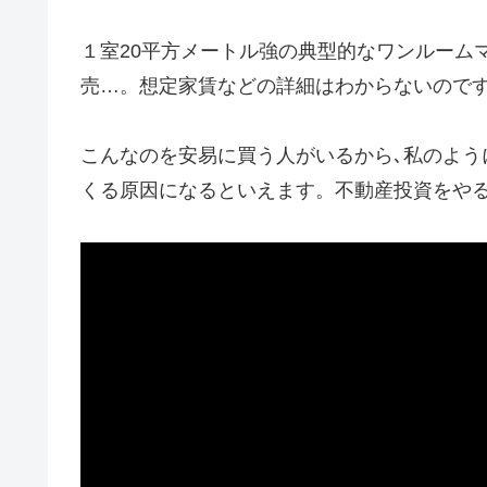
１室20平方メートル強の典型的なワンルーム
売…。想定家賃などの詳細はわからないのです
こんなのを安易に買う人がいるから､私のよう
くる原因になるといえます。不動産投資をや