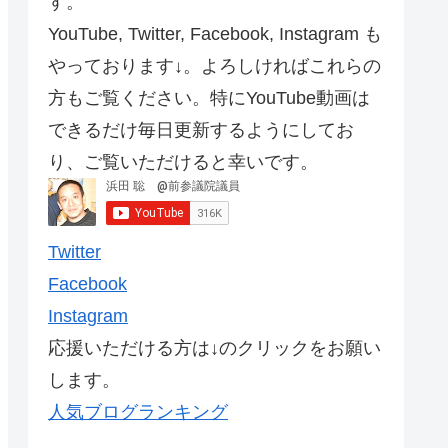
す。
YouTube, Twitter, Facebook, Instagram も
やっております↓。よろしければこれらの
方もご覧ください。特にYouTube動画は
できるだけ毎日更新するようにしてお
り、ご覧いただけると幸いです。
Twitter
Facebook
Instagram
応援いただける方は↓のクリックをお願い
します。
人気ブログランキング