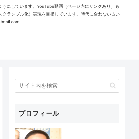
にしています。YouTube動画（ページ内にリンクあり）も
スクランブル化）実現を目指しています。時代に合わない古い
ail.com
プロフィール