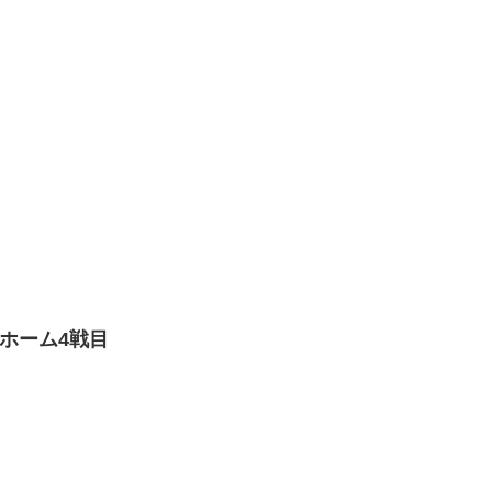
 ホーム4戦目