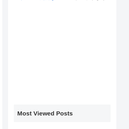
Most Viewed Posts