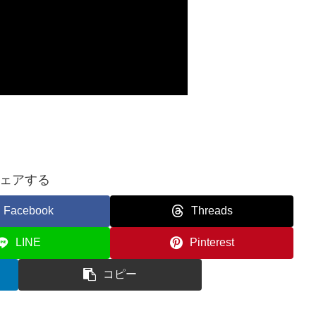
ェアする
Facebook
Threads
LINE
Pinterest
コピー