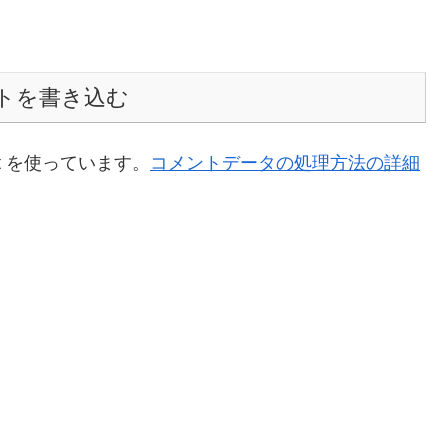
トを書き込む
t を使っています。
コメントデータの処理方法の詳細