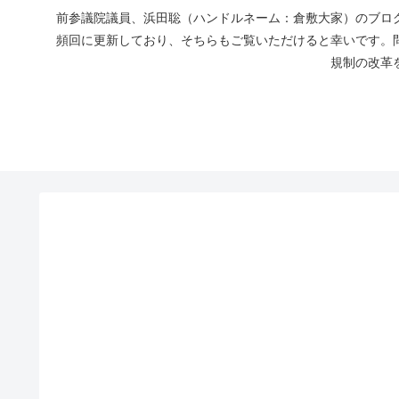
前参議院議員、浜田聡（ハンドルネーム：倉敷大家）のブログ
頻回に更新しており、そちらもご覧いただけると幸いです。
規制の改革を