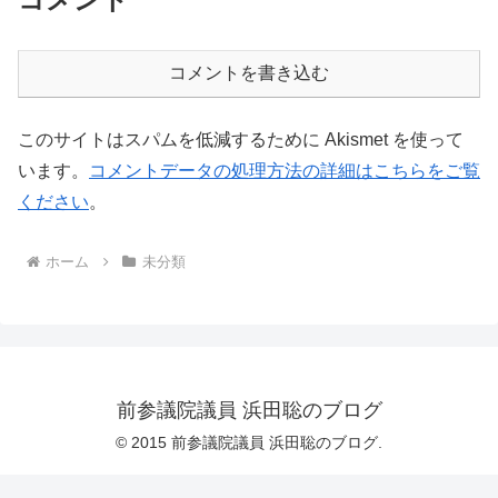
コメントを書き込む
このサイトはスパムを低減するために Akismet を使って
います。
コメントデータの処理方法の詳細はこちらをご覧
ください
。
ホーム
未分類
前参議院議員 浜田聡のブログ
© 2015 前参議院議員 浜田聡のブログ.