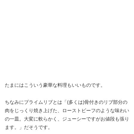
たまにはこういう豪華な料理もいいものです。
ちなみにプライムリブとは「(多くは)骨付きのリブ部分の
肉をじっくり焼き上げた、ローストビーフのような味わい
の一皿。大変に軟らかく、ジューシーですがお値段も張り
ます。」だそうです。