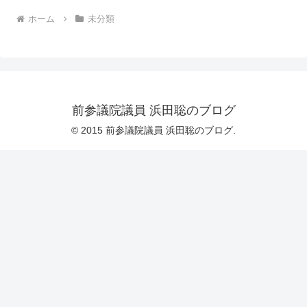
ホーム
未分類
前参議院議員 浜田聡のブログ
© 2015 前参議院議員 浜田聡のブログ.