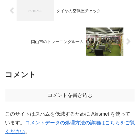
タイヤの空気圧チェック
岡山市のトレーニングルーム
コメント
コメントを書き込む
このサイトはスパムを低減するために Akismet を使って
います。
コメントデータの処理方法の詳細はこちらをご覧
ください
。