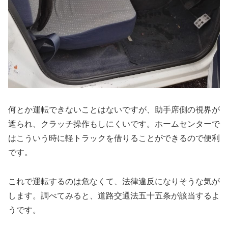
何とか運転できないことはないですが、助手席側の視界が
遮られ、クラッチ操作もしにくいです。ホームセンターで
はこういう時に軽トラックを借りることができるので便利
です。
これで運転するのは危なくて、法律違反になりそうな気が
します。調べてみると、道路交通法五十五条が該当するよ
うです。