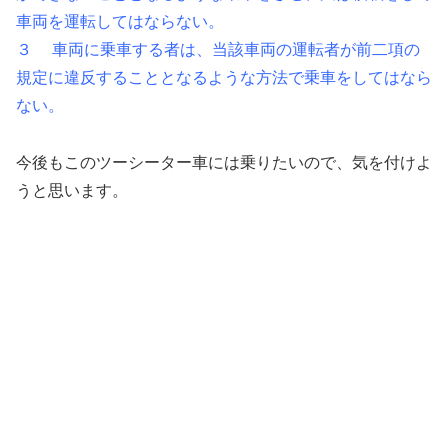
車両を運転してはならない。
３ 車両に乗車する者は、当該車両の運転者が前二項の
規定に違反することとなるような方法で乗車をしてはなら
ない。
今後もこのツーシーター車には乗りたいので、気を付けよ
うと思います。