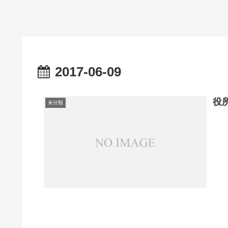
2017-06-09
役
未分類