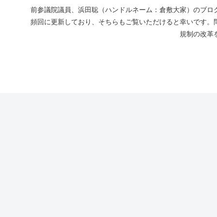
前参議院議員、浜田聡（ハンドルネーム：倉敷大家）のブログ
頻回に更新しており、そちらもご覧いただけると幸いです。
規制の改革を