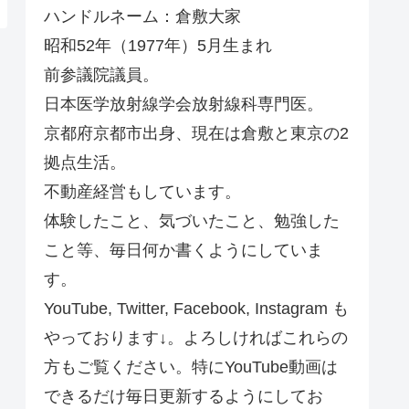
ハンドルネーム：倉敷大家
昭和52年（1977年）5月生まれ
前参議院議員。
日本医学放射線学会放射線科専門医。
京都府京都市出身、現在は倉敷と東京の2
拠点生活。
不動産経営もしています。
体験したこと、気づいたこと、勉強した
こと等、毎日何か書くようにしていま
す。
YouTube, Twitter, Facebook, Instagram も
やっております↓。よろしければこれらの
方もご覧ください。特にYouTube動画は
できるだけ毎日更新するようにしてお