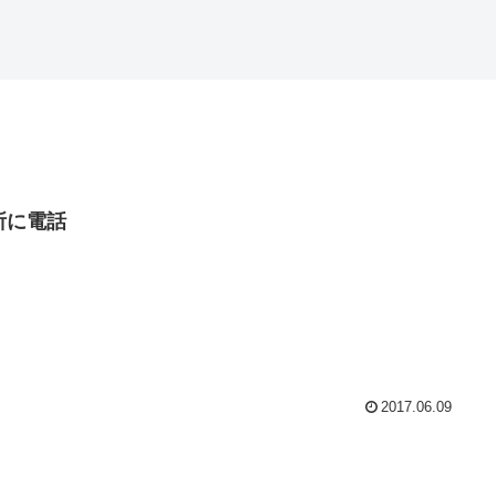
所に電話
2017.06.09