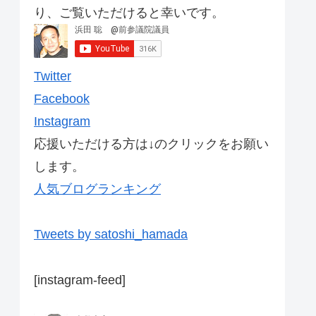
り、ご覧いただけると幸いです。
Twitter
Facebook
Instagram
応援いただける方は↓のクリックをお願い
します。
人気ブログランキング
Tweets by satoshi_hamada
[instagram-feed]