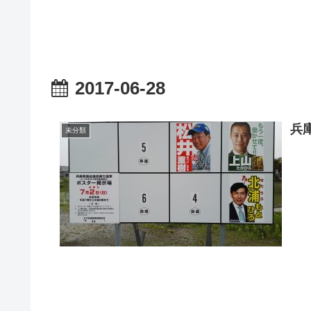
2017-06-28
兵
未分類