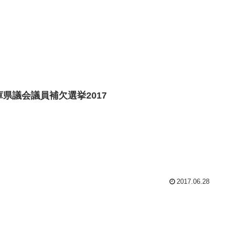
庫県議会議員補欠選挙2017
2017.06.28