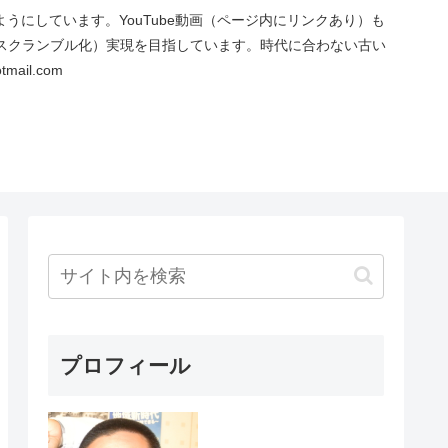
にしています。YouTube動画（ページ内にリンクあり）も
スクランブル化）実現を目指しています。時代に合わない古い
ail.com
プロフィール