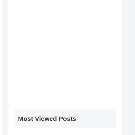
Most Viewed Posts