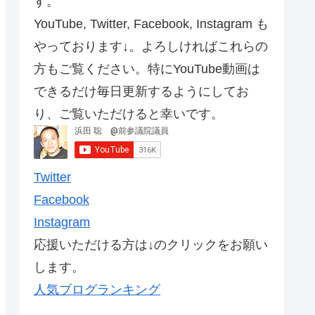
す。
YouTube, Twitter, Facebook, Instagram も
やっております↓。よろしければこれらの
方もご覧ください。特にYouTube動画は
できるだけ毎日更新するようにしてお
り、ご覧いただけると幸いです。
Twitter
Facebook
Instagram
応援いただける方は↓のクリックをお願い
します。
人気ブログランキング