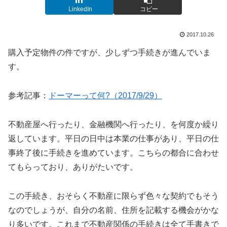
LinkedIn
コピー
2017.10.26
購入予定物件の件ですが、少しずつ手続きが進んでいま
す。
参考記事：
ドーマーって何?（2017/9/29）
不動産屋へ行ったり、金融機関へ行ったり、を何度か繰り
返しています。平日の日中は本業の仕事があり、平日の仕
事終了後に手続きを進めています。こちらの都合に合わせ
てもらっており、ありがたいです。
この手続き、おそらく不動産に限らず色々な契約でもそう
なのでしょうが、自分の名前、住所を記載する機会がかな
り多いです。これまで不動産関係の手続きは全て手書きで