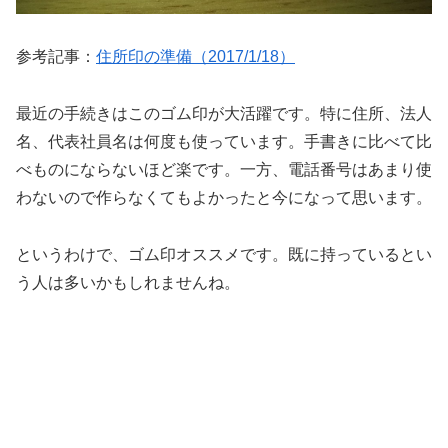
参考記事：
住所印の準備（2017/1/18）
最近の手続きはこのゴム印が大活躍です。特に住所、法人
名、代表社員名は何度も使っています。手書きに比べて比
べものにならないほど楽です。一方、電話番号はあまり使
わないので作らなくてもよかったと今になって思います。
というわけで、ゴム印オススメです。既に持っているとい
う人は多いかもしれませんね。