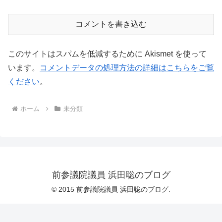
コメントを書き込む
このサイトはスパムを低減するために Akismet を使って
います。
コメントデータの処理方法の詳細はこちらをご覧
ください
。
ホーム
未分類
前参議院議員 浜田聡のブログ
© 2015 前参議院議員 浜田聡のブログ.