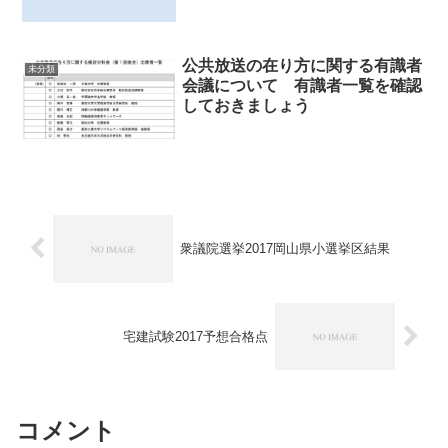
公共放送の在り方に関する有識者
未分類
会議について 有識者一覧を確認
しておきましょう
衆議院選挙2017岡山県小選挙区結果
宅建試験2017予想合格点
コメント