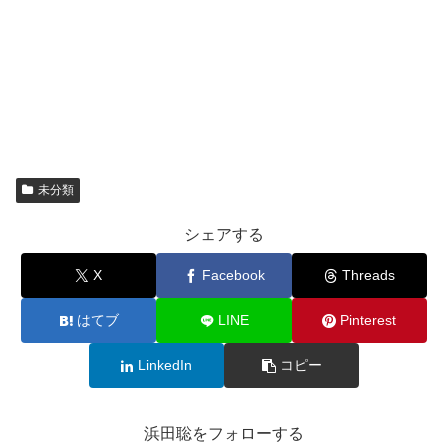
未分類
シェアする
X
Facebook
Threads
はてブ
LINE
Pinterest
LinkedIn
コピー
浜田聡をフォローする