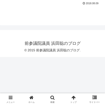
2018.08.09
前参議院議員 浜田聡のブログ
© 2015 前参議院議員 浜田聡のブログ.
メニュー
ホーム
検索
トップ
サイドバー