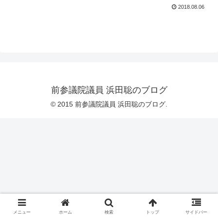
2018.08.06
前参議院議員 浜田聡のブログ
© 2015 前参議院議員 浜田聡のブログ.
メニュー
ホーム
検索
トップ
サイドバー