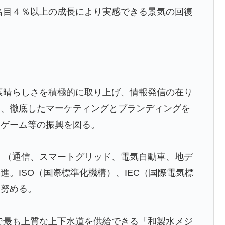
名目４％以上の成長により実感できる景気の回復
素晴らしさを積極的に取り上げ、情報発信の在り
際、徹底したマーケティングとブランディングを
、ゲーム等の振興を図る。
」（通信、スマートグリッド、電気自動車、地デ
。ISO（国際標準化機構）、IEC（国際電気標
に努める。
で最も上質な上下水道を供給できる「和製水メジ