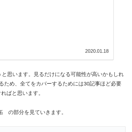
2020.01.18
うと思います。見るだけになる可能性が高いかもしれ
るため、全てをカバーするためには30記事ほど必要
ければと思います。
拓 の部分を見ていきます。