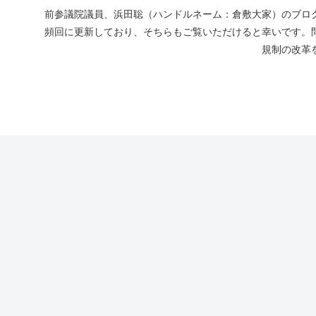
前参議院議員、浜田聡（ハンドルネーム：倉敷大家）のブログ
頻回に更新しており、そちらもご覧いただけると幸いです。
規制の改革を