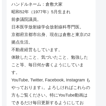
ハンドルネーム：倉敷大家
昭和52年（1977年）5月生まれ
前参議院議員。
日本医学放射線学会放射線科専門医。
京都府京都市出身、現在は倉敷と東京の2
拠点生活。
不動産経営もしています。
体験したこと、気づいたこと、勉強した
こと等、毎日何か書くようにしていま
す。
YouTube, Twitter, Facebook, Instagram も
やっております↓。よろしければこれらの
方もご覧ください。特にYouTube動画は
できるだけ毎日更新するようにしてお