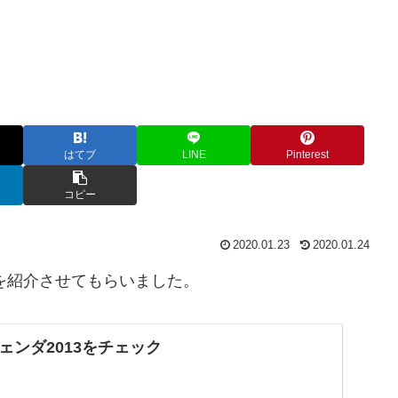
はてブ
LINE
Pinterest
コピー
2020.01.23
2020.01.24
を紹介させてもらいました。
ェンダ2013をチェック