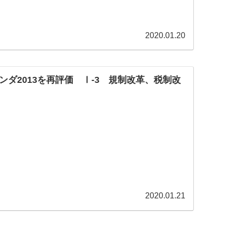
2020.01.20
ンダ2013を再評価 Ⅰ-3 規制改革、税制改
2020.01.21