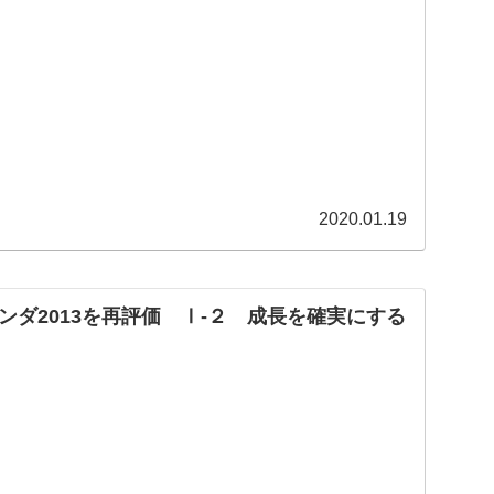
2020.01.19
ンダ2013を再評価 Ⅰ-２ 成長を確実にする