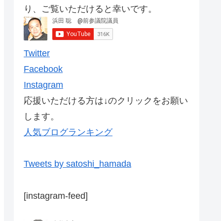
り、ご覧いただけると幸いです。
Twitter
Facebook
Instagram
応援いただける方は↓のクリックをお願い
します。
人気ブログランキング
Tweets by satoshi_hamada
[instagram-feed]