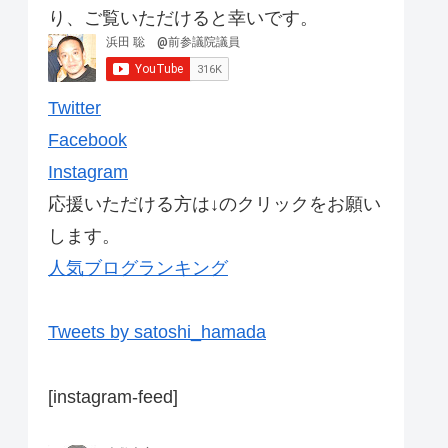
り、ご覧いただけると幸いです。
Twitter
Facebook
Instagram
応援いただける方は↓のクリックをお願い
します。
人気ブログランキング
Tweets by satoshi_hamada
[instagram-feed]