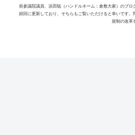
前参議院議員、浜田聡（ハンドルネーム：倉敷大家）のブログ
頻回に更新しており、そちらもご覧いただけると幸いです。
規制の改革を