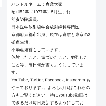
ハンドルネーム：倉敷大家
昭和52年（1977年）5月生まれ
前参議院議員。
日本医学放射線学会放射線科専門医。
京都府京都市出身、現在は倉敷と東京の2
拠点生活。
不動産経営もしています。
体験したこと、気づいたこと、勉強した
こと等、毎日何か書くようにしていま
す。
YouTube, Twitter, Facebook, Instagram も
やっております↓。よろしければこれらの
方もご覧ください。特にYouTube動画は
できるだけ毎日更新するようにしてお