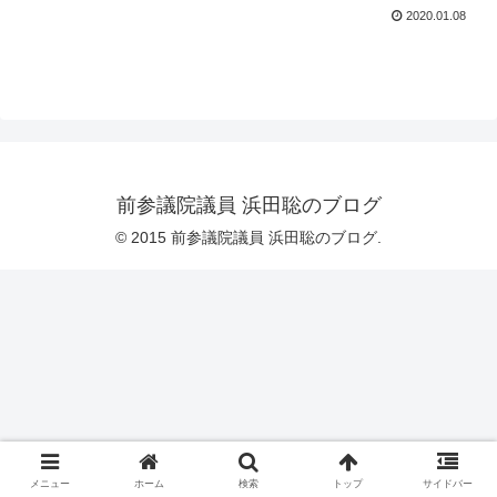
2020.01.08
前参議院議員 浜田聡のブログ
© 2015 前参議院議員 浜田聡のブログ.
メニュー
ホーム
検索
トップ
サイドバー