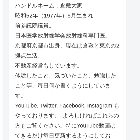
ハンドルネーム：倉敷大家
昭和52年（1977年）5月生まれ
前参議院議員。
日本医学放射線学会放射線科専門医。
京都府京都市出身、現在は倉敷と東京の2
拠点生活。
不動産経営もしています。
体験したこと、気づいたこと、勉強した
こと等、毎日何か書くようにしていま
す。
YouTube, Twitter, Facebook, Instagram も
やっております↓。よろしければこれらの
方もご覧ください。特にYouTube動画は
できるだけ毎日更新するようにしてお