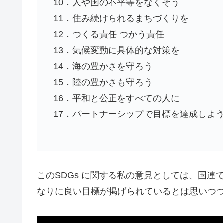
10．人や国の不平等をなくそう
11．住み続けられるまちづくりを
12．つくる責任 つかう責任
13．気候変動に具体的な対策を
14．海の豊かさを守ろう
15．陸の豊かさも守ろう
16．平和と公正をすべての人に
17．パートナーシップで目標を達成しよ
このSDGs に関する私の意見としては、国
なりに良い目標が掲げられているとは思いつ