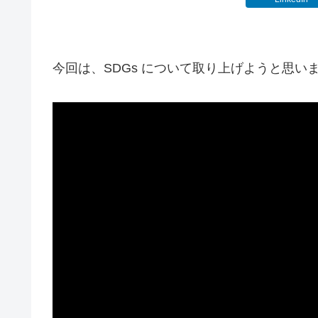
今回は、SDGs について取り上げようと思い