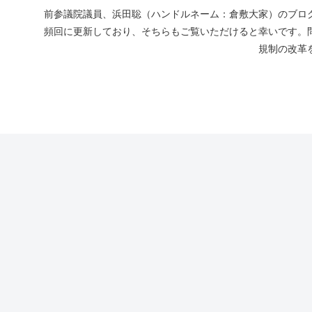
前参議院議員、浜田聡（ハンドルネーム：倉敷大家）のブログ
頻回に更新しており、そちらもご覧いただけると幸いです。
規制の改革を