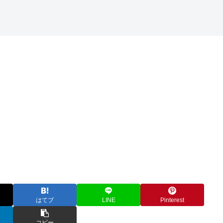
はてブ
LINE
Pinterest
コピー