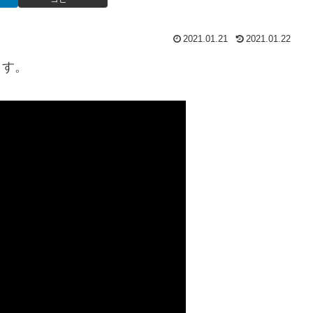
2021.01.21
2021.01.22
ます。