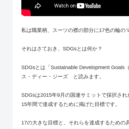
私は職業柄、スーツの襟の部分に17色の輪の
それはさておき、SDGsとは何か？
SDGsとは「Sustainable Developmen
ス・ディー・ジーズ と読みます。
SDGsは2015年9月の国連サミットで採択され
15年間で達成するために掲げた目標です。
17の大きな目標と、それらを達成するための