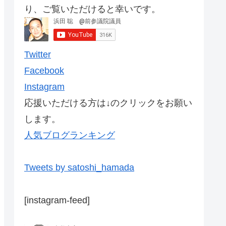
り、ご覧いただけると幸いです。
Twitter
Facebook
Instagram
応援いただける方は↓のクリックをお願い
します。
人気ブログランキング
Tweets by satoshi_hamada
[instagram-feed]