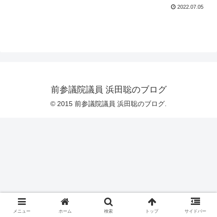
2022.07.05
前参議院議員 浜田聡のブログ
© 2015 前参議院議員 浜田聡のブログ.
メニュー
ホーム
検索
トップ
サイドバー