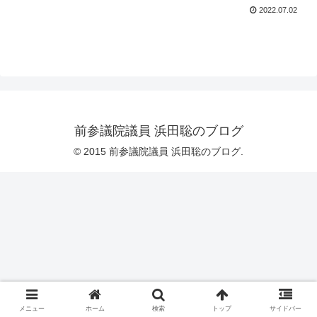
2022.07.02
前参議院議員 浜田聡のブログ
© 2015 前参議院議員 浜田聡のブログ.
メニュー
ホーム
検索
トップ
サイドバー