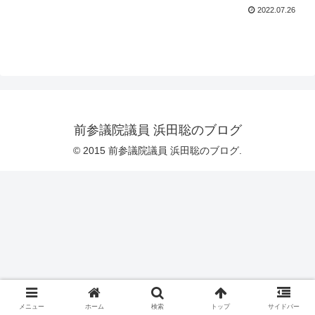
2022.07.26
前参議院議員 浜田聡のブログ
© 2015 前参議院議員 浜田聡のブログ.
メニュー
ホーム
検索
トップ
サイドバー