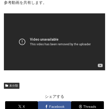
参考動画を共有します。
未分類
シェアする
X
Facebook
Threads