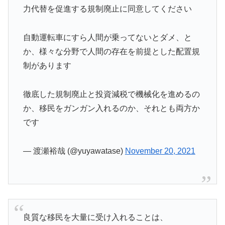
力代替を促進する規制廃止に同意してください
自動運転車にすら人間が乗ってないとダメ、と
か、様々な分野で人間の存在を前提とした配置規
制があります
徹底した規制廃止と投資減税で機械化を進めるの
か、移民をガンガン入れるのか、それとも両方か
です
— 渡瀬裕哉 (@yuyawatase)
November 20, 2021
良質な移民を大量に受け入れることは、