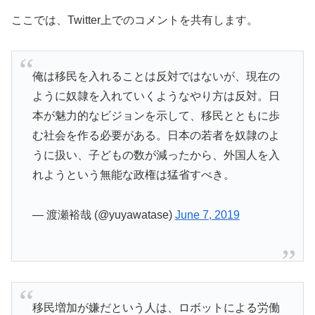
ここでは、Twitter上でのコメントを共有します。
俺は移民を入れることは反対ではないが、現在の
ように奴隷を入れていくようなやり方は反対。日
本が魅力的なビジョンを示して、移民とともに歩
む社会を作る必要がある。日本の若者を奴隷のよ
うに扱い、子どもの数が減ったから、外国人を入
れようという無能な政権は猛省すべき。
— 渡瀬裕哉 (@yuyawatase)
June 7, 2019
移民増加が嫌だという人は、ロボットによる労働