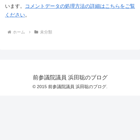
います。
コメントデータの処理方法の詳細はこちらをご覧
ください
。
ホーム
未分類
前参議院議員 浜田聡のブログ
© 2015 前参議院議員 浜田聡のブログ.