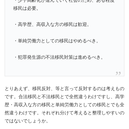
・少子高齢化が進んでいく社会のため、ある程度
移民は必要。
・高学歴、高収入な方の移民は歓迎。
・単純労働力としての移民はやめるべき。
・犯罪発生源の不法移民対策は進めるべき。
とりあえず、移民反対、等と言って反対するのは考えもの
です。合法移民と不法移民とで全然違うわけですし、高学
歴・高収入な方の移民と単純労働力としての移民とでも全
然違うわけです。それぞれ分けて考えると整理しやすいの
ではないでしょうか。