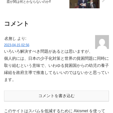
霞が関は何とかならないのか⁉
コメント
名無し
より:
2023-04-15 02:56
いろいろ解決すべき問題があるとは思いますが、
個人的には、日本の少子化対策と世界の貧困問題に同時に
取り組むという意味で、いわゆる貧困国からの幼児の養子
縁組を政府主導で推進してもいいのではないかと思ってい
ます。
コメントを書き込む
このサイトはスパムを低減するために Akismet を使って