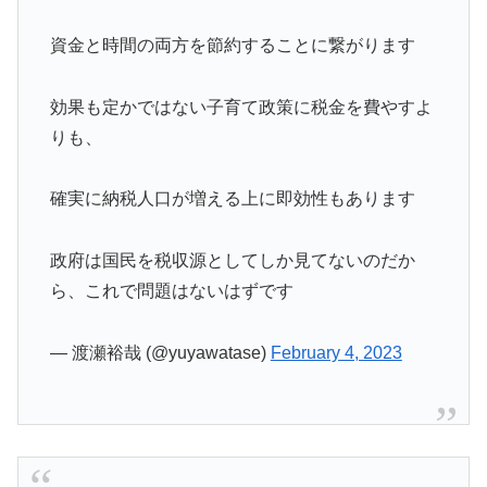
資金と時間の両方を節約することに繋がります
効果も定かではない子育て政策に税金を費やすよ
りも、
確実に納税人口が増える上に即効性もあります
政府は国民を税収源としてしか見てないのだか
ら、これで問題はないはずです
— 渡瀬裕哉 (@yuyawatase)
February 4, 2023