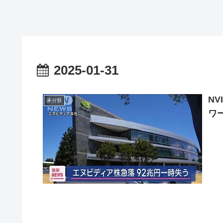
2025-01-31
N
未分類
ワ