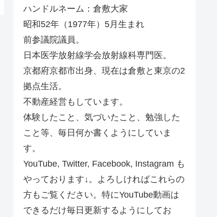
ハンドルネーム：倉敷大家
昭和52年（1977年）5月生まれ
前参議院議員。
日本医学放射線学会放射線科専門医。
京都府京都市出身、現在は倉敷と東京の2
拠点生活。
不動産経営もしています。
体験したこと、気づいたこと、勉強した
こと等、毎日何か書くようにしていま
す。
YouTube, Twitter, Facebook, Instagram も
やっております↓。よろしければこれらの
方もご覧ください。特にYouTube動画は
できるだけ毎日更新するようにしてお