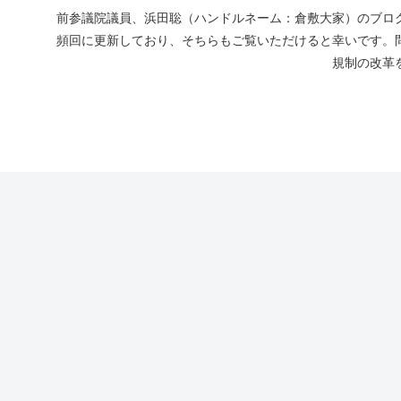
前参議院議員、浜田聡（ハンドルネーム：倉敷大家）のブログ
頻回に更新しており、そちらもご覧いただけると幸いです。
規制の改革を