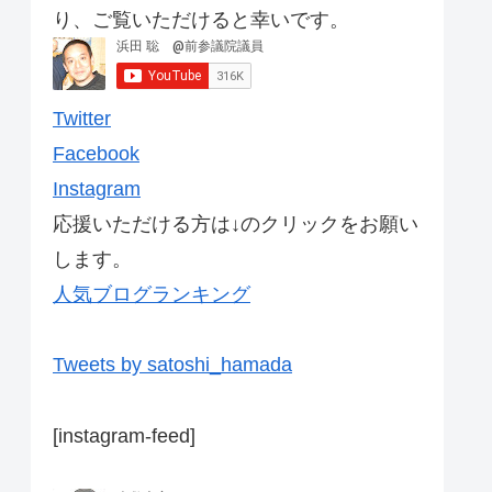
り、ご覧いただけると幸いです。
Twitter
Facebook
Instagram
応援いただける方は↓のクリックをお願い
します。
人気ブログランキング
Tweets by satoshi_hamada
[instagram-feed]