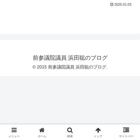
2025.01.03
前参議院議員 浜田聡のブログ
© 2015 前参議院議員 浜田聡のブログ.
メニュー
ホーム
検索
トップ
サイドバー