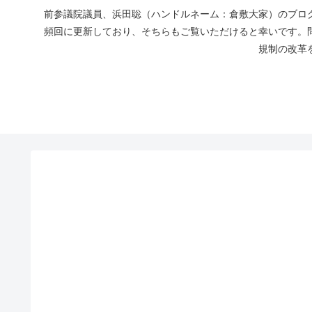
前参議院議員、浜田聡（ハンドルネーム：倉敷大家）のブログ
頻回に更新しており、そちらもご覧いただけると幸いです。
規制の改革を