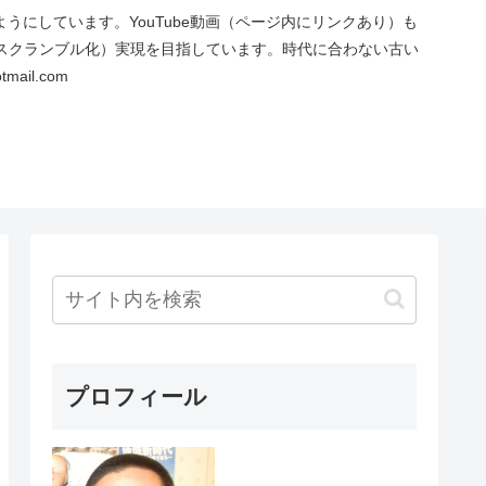
にしています。YouTube動画（ページ内にリンクあり）も
スクランブル化）実現を目指しています。時代に合わない古い
ail.com
プロフィール