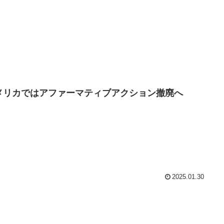
メリカではアファーマティブアクション撤廃へ
2025.01.30