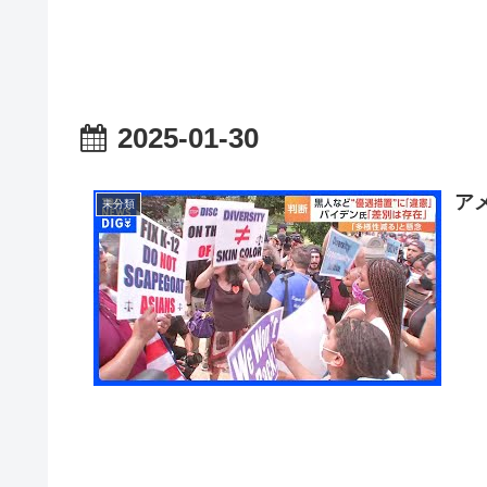
2025-01-30
ア
未分類