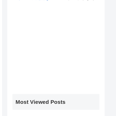
Most Viewed Posts