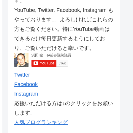
す。
YouTube, Twitter, Facebook, Instagram も
やっております↓。よろしければこれらの
方もご覧ください。特にYouTube動画は
できるだけ毎日更新するようにしてお
り、ご覧いただけると幸いです。
Twitter
Facebook
Instagram
応援いただける方は↓のクリックをお願い
します。
人気ブログランキング