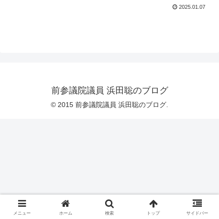
2025.01.07
前参議院議員 浜田聡のブログ
© 2015 前参議院議員 浜田聡のブログ.
メニュー
ホーム
検索
トップ
サイドバー