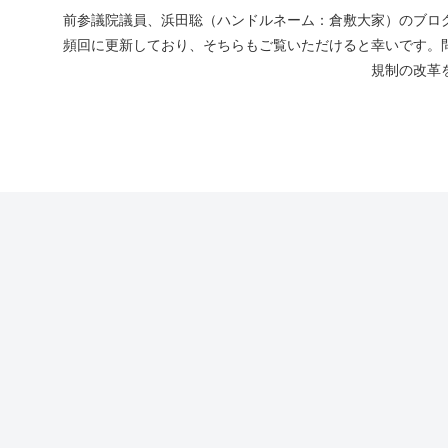
前参議院議員、浜田聡（ハンドルネーム：倉敷大家）のブログ
頻回に更新しており、そちらもご覧いただけると幸いです。
規制の改革を