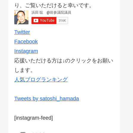
り、ご覧いただけると幸いです。
Twitter
Facebook
Instagram
応援いただける方は↓のクリックをお願い
します。
人気ブログランキング
Tweets by satoshi_hamada
[instagram-feed]