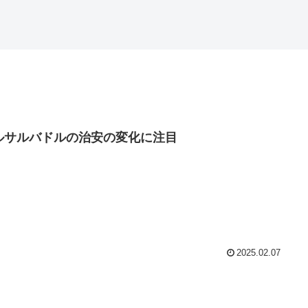
ルサルバドルの治安の変化に注目
2025.02.07