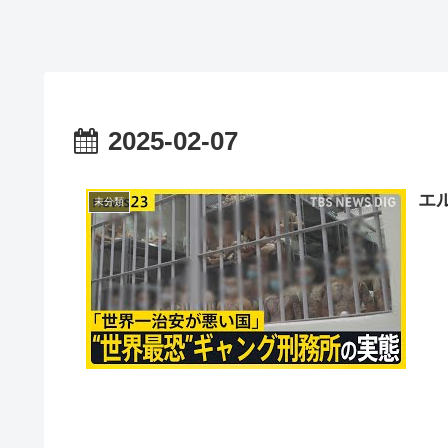
2025-02-07
エ
未分類