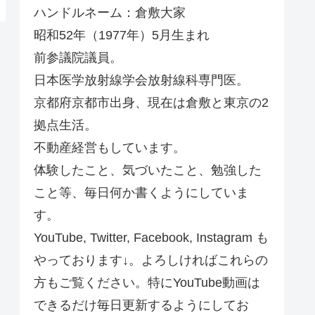
ハンドルネーム：倉敷大家
昭和52年（1977年）5月生まれ
前参議院議員。
日本医学放射線学会放射線科専門医。
京都府京都市出身、現在は倉敷と東京の2
拠点生活。
不動産経営もしています。
体験したこと、気づいたこと、勉強した
こと等、毎日何か書くようにしていま
す。
YouTube, Twitter, Facebook, Instagram も
やっております↓。よろしければこれらの
方もご覧ください。特にYouTube動画は
できるだけ毎日更新するようにしてお