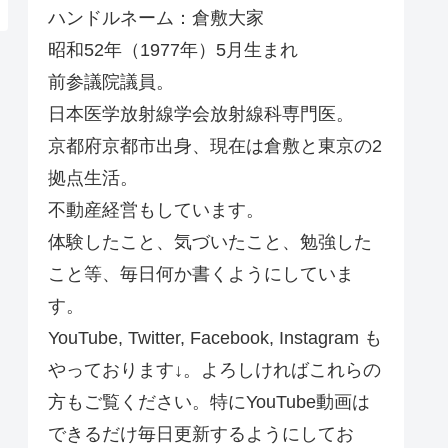
ハンドルネーム：倉敷大家
昭和52年（1977年）5月生まれ
前参議院議員。
日本医学放射線学会放射線科専門医。
京都府京都市出身、現在は倉敷と東京の2
拠点生活。
不動産経営もしています。
体験したこと、気づいたこと、勉強した
こと等、毎日何か書くようにしていま
す。
YouTube, Twitter, Facebook, Instagram も
やっております↓。よろしければこれらの
方もご覧ください。特にYouTube動画は
できるだけ毎日更新するようにしてお