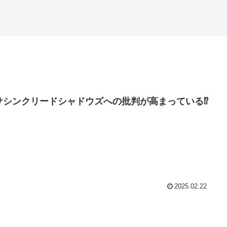
サシンクリードシャドウズへの批判が高まっている⁉
2025.02.22