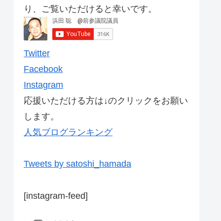
り、ご覧いただけると幸いです。
Twitter
Facebook
Instagram
応援いただける方は↓のクリックをお願い
します。
人気ブログランキング
Tweets by satoshi_hamada
[instagram-feed]