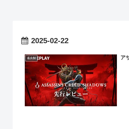
2025-02-22
ア
未分類