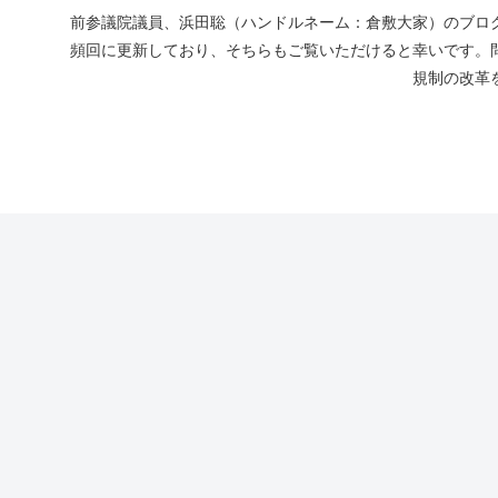
前参議院議員、浜田聡（ハンドルネーム：倉敷大家）のブログ
頻回に更新しており、そちらもご覧いただけると幸いです。
規制の改革を