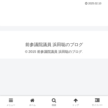
2025.02.10
前参議院議員 浜田聡のブログ
© 2015 前参議院議員 浜田聡のブログ.
メニュー
ホーム
検索
トップ
サイドバー