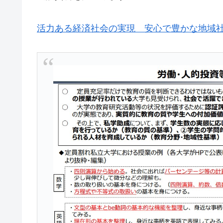
活力ある経済社会の実現 安心で豊かな地域