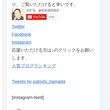
り、ご覧いただけると幸いです。
Twitter
Facebook
Instagram
応援いただける方は↓のクリックをお願い
します。
人気ブログランキング
Tweets by satoshi_hamada
[instagram-feed]