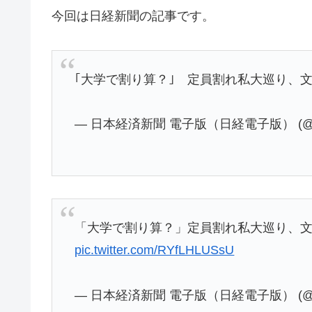
今回は日経新聞の記事です。
｢大学で割り算？｣ 定員割れ私大巡り、
— 日本経済新聞 電子版（日経電子版） (@ni
「大学で割り算？」定員割れ私大巡り、
pic.twitter.com/RYfLHLUSsU
— 日本経済新聞 電子版（日経電子版） (@ni