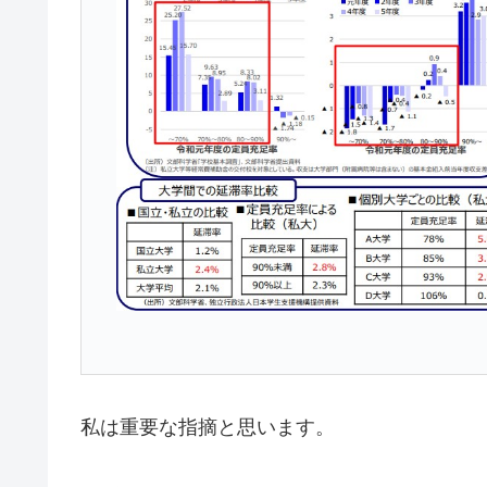
私は重要な指摘と思います。