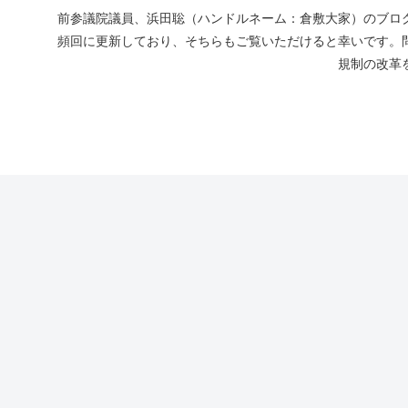
前参議院議員、浜田聡（ハンドルネーム：倉敷大家）のブログ
頻回に更新しており、そちらもご覧いただけると幸いです。
規制の改革を