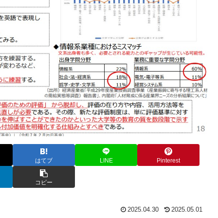
はてブ
LINE
Pinterest
コピー
2025.04.30
2025.05.01