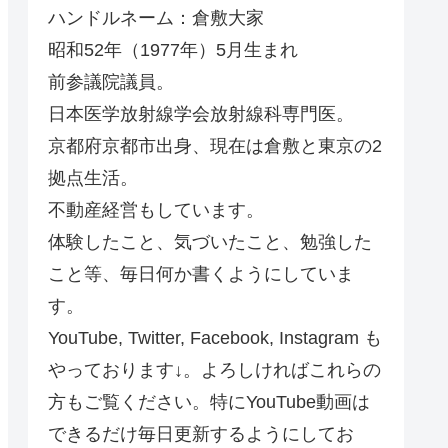
ハンドルネーム：倉敷大家
昭和52年（1977年）5月生まれ
前参議院議員。
日本医学放射線学会放射線科専門医。
京都府京都市出身、現在は倉敷と東京の2
拠点生活。
不動産経営もしています。
体験したこと、気づいたこと、勉強した
こと等、毎日何か書くようにしていま
す。
YouTube, Twitter, Facebook, Instagram も
やっております↓。よろしければこれらの
方もご覧ください。特にYouTube動画は
できるだけ毎日更新するようにしてお