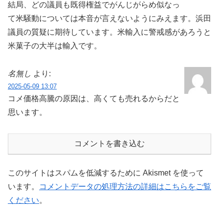
結局、どの議員も既得権益でがんじがらめ似なっ
て米騒動については本音が言えないようにみえます。浜田
議員の質疑に期待しています。米輸入に警戒感があろうと
米菓子の大半は輸入です。
名無し
より:
2025-05-09 13:07
コメ価格高騰の原因は、高くても売れるからだと
思います。
コメントを書き込む
このサイトはスパムを低減するために Akismet を使って
います。
コメントデータの処理方法の詳細はこちらをご覧
ください
。