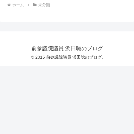
ホーム
未分類
前参議院議員 浜田聡のブログ
© 2015 前参議院議員 浜田聡のブログ.