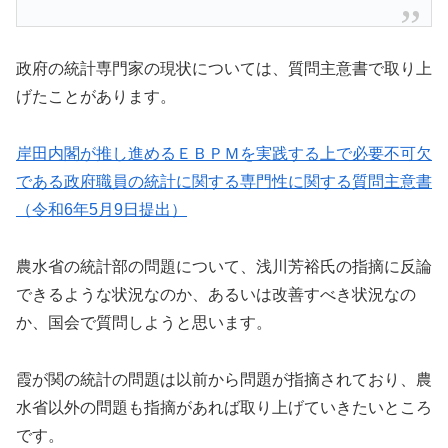
政府の統計専門家の現状については、質問主意書で取り上
げたことがあります。
岸田内閣が推し進めるＥＢＰＭを実践する上で必要不可欠
である政府職員の統計に関する専門性に関する質問主意書
（令和6年5月9日提出）
農水省の統計部の問題について、浅川芳裕氏の指摘に反論
できるような状況なのか、あるいは改善すべき状況なの
か、国会で質問しようと思います。
霞が関の統計の問題は以前から問題が指摘されており、農
水省以外の問題も指摘があれば取り上げていきたいところ
です。