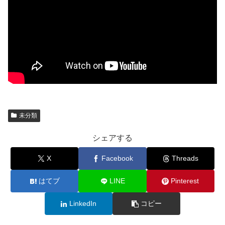
未分類
シェアする
X
Facebook
Threads
はてブ
LINE
Pinterest
LinkedIn
コピー