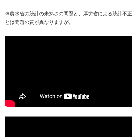
※農水省の統計の未熟さの問題と、厚労省による統計不正
とは問題の質が異なりますが。