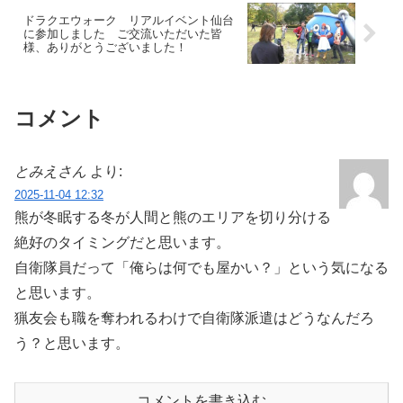
ドラクエウォーク リアルイベント仙台
に参加しました ご交流いただいた皆
様、ありがとうございました！
コメント
とみえさん
より:
2025-11-04 12:32
熊が冬眠する冬が人間と熊のエリアを切り分ける
絶好のタイミングだと思います。
自衛隊員だって「俺らは何でも屋かい？」という気になる
と思います。
猟友会も職を奪われるわけで自衛隊派遣はどうなんだろ
う？と思います。
コメントを書き込む