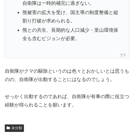
自衛隊は一時的補完に過ぎない。
熊被害の拡大を受け、国主導の制度整備と縦
割り打破が求められる。
熊との共生、長期的な人口減少・里山環境保
全も含むビジョンが必要。
自衛隊がクマの駆除というのは色々とおかしいとは思うも
のの、自衛隊が出動することにはなるのでしょう。
せっかく出動するのであれば、自衛隊が有事の際に役立つ
経験が得られることを願います。
未分類