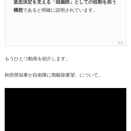
意思決定を支える「頭脳部」としての役割を担う
構想
であると明確に説明されています。
もうひとつ動画を紹介します。
秋田県知事が自衛隊に熊駆除要望、について。