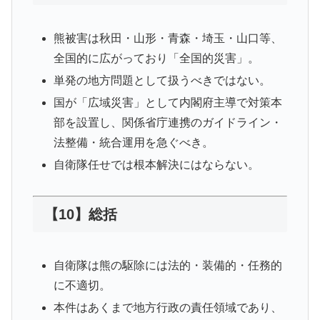
熊被害は秋田・山形・青森・埼玉・山口等、
全国的に広がっており「全国的災害」。
単発の地方問題として扱うべきではない。
国が「広域災害」として内閣府主導で対策本
部を設置し、関係省庁連携のガイドライン・
法整備・統合運用を急ぐべき。
自衛隊任せでは根本解決にはならない。
【10】総括
自衛隊は熊の駆除には法的・装備的・任務的
に不適切。
本件はあくまで地方行政の責任領域であり、