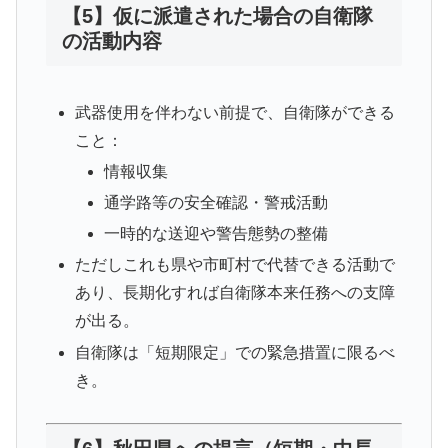
【5】仮に派遣された場合の自衛隊
の活動内容
武器使用を伴わない前提で、自衛隊ができる
こと：
情報収集
通学路等の安全確認・警戒活動
一時的な送迎や警告態勢の整備
ただしこれも県や市町村で代替できる活動で
あり、長期化すれば自衛隊本来任務への支障
が出る。
自衛隊は「短期限定」での緊急措置に限るべ
き。