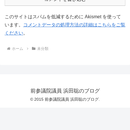
このサイトはスパムを低減するために Akismet を使って
います。
コメントデータの処理方法の詳細はこちらをご覧
ください
。
ホーム
未分類
前参議院議員 浜田聡のブログ
© 2015 前参議院議員 浜田聡のブログ.