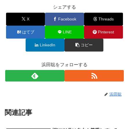
シェアする
X
Facebook
Threads
はてブ
LINE
Pinterest
LinkedIn
コピー
浜田聡をフォローする
浜田聡
関連記事