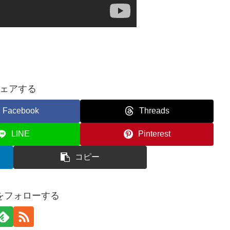
ェアする
Facebook
Threads
LINE
Pinterest
コピー
をフォローする