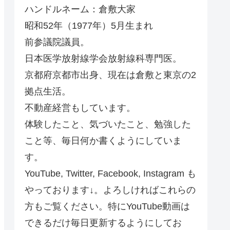
ハンドルネーム：倉敷大家
昭和52年（1977年）5月生まれ
前参議院議員。
日本医学放射線学会放射線科専門医。
京都府京都市出身、現在は倉敷と東京の2
拠点生活。
不動産経営もしています。
体験したこと、気づいたこと、勉強した
こと等、毎日何か書くようにしていま
す。
YouTube, Twitter, Facebook, Instagram も
やっております↓。よろしければこれらの
方もご覧ください。特にYouTube動画は
できるだけ毎日更新するようにしてお