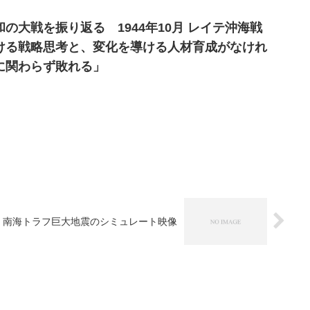
の大戦を振り返る 1944年10月 レイテ沖海戦
ける戦略思考と、変化を導ける人材育成がなけれ
に関わらず敗れる」
南海トラフ巨大地震のシミュレート映像