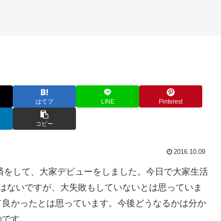
はてブ
LINE
Pinterest
コピー
2016.10.09
決済をして、大家デビューをしました。今日で大家生活
ではないですが、大失敗もしていないとは思っていま
て良かったとは思っています。今後どうなるかは分か
のです。