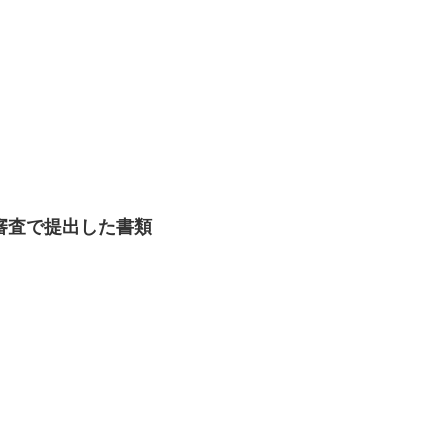
審査で提出した書類