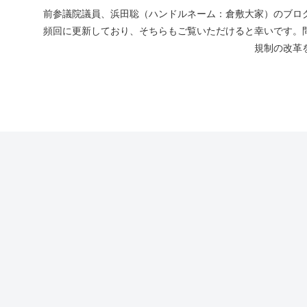
前参議院議員、浜田聡（ハンドルネーム：倉敷大家）のブログ
頻回に更新しており、そちらもご覧いただけると幸いです。
規制の改革を