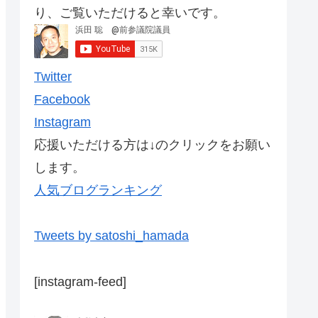
り、ご覧いただけると幸いです。
Twitter
Facebook
Instagram
応援いただける方は↓のクリックをお願い
します。
人気ブログランキング
Tweets by satoshi_hamada
[instagram-feed]