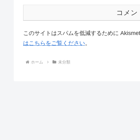
コメン
このサイトはスパムを低減するために Akisme
はこちらをご覧ください
。
ホーム
未分類