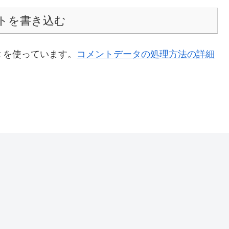
トを書き込む
t を使っています。
コメントデータの処理方法の詳細