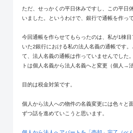
ただ、せっかくの平日休みですし、この平日
いました。というわけで、銀行で通帳を作っ
今回通帳を作らせてもらったのは、私が1棟目
いた2銀行における私の法人名義の通帳です
て、法人名義の通帳は作っていませんでした
トは個人名義から法人名義へと変更（個人→
目的は税金対策です。
個人から法人への物件の名義変更には色々と
ずつ話を進めていこうと思います。
個人から法人へアパートを「売却」完了（ぺんた