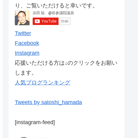
り、ご覧いただけると幸いです。
Twitter
Facebook
Instagram
応援いただける方は↓のクリックをお願い
します。
人気ブログランキング
Tweets by satoshi_hamada
[instagram-feed]