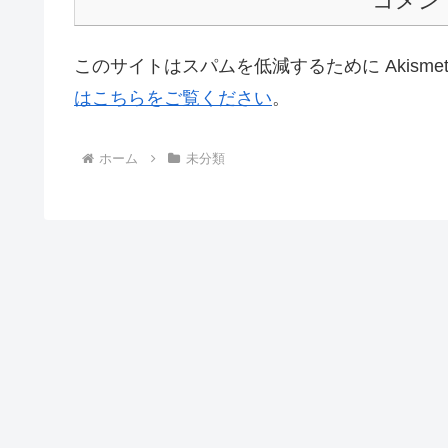
コメン
このサイトはスパムを低減するために Akisme
はこちらをご覧ください
。
ホーム
未分類