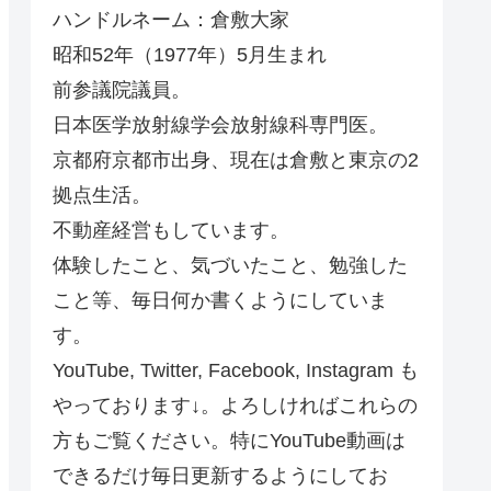
ハンドルネーム：倉敷大家
昭和52年（1977年）5月生まれ
前参議院議員。
日本医学放射線学会放射線科専門医。
京都府京都市出身、現在は倉敷と東京の2
拠点生活。
不動産経営もしています。
体験したこと、気づいたこと、勉強した
こと等、毎日何か書くようにしていま
す。
YouTube, Twitter, Facebook, Instagram も
やっております↓。よろしければこれらの
方もご覧ください。特にYouTube動画は
できるだけ毎日更新するようにしてお