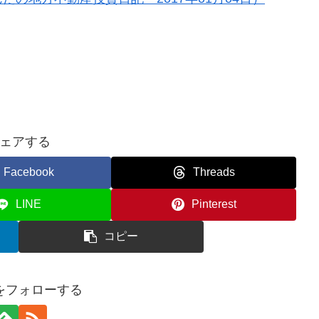
ェアする
Facebook
Threads
LINE
Pinterest
コピー
をフォローする