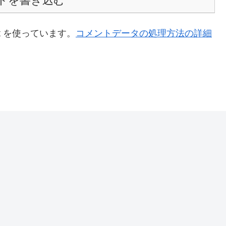
トを書き込む
t を使っています。
コメントデータの処理方法の詳細