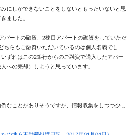
休みにしかできないことをしないともったいないと思
てきました。
アパートの融資、2棟目アパートの融資をしていただ
。どちらもご融資いただいているのは個人名義でし
。いずれはこの2銀行からのご融資で購入したアパー
法人への売却）しようと思っています。
面倒なことがありそうですが、情報収集をしつつ少し
の地方不動産投資日記 2017年01月04日）