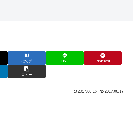
はてブ
LINE
Pinterest
コピー
2017.08.16
2017.08.17