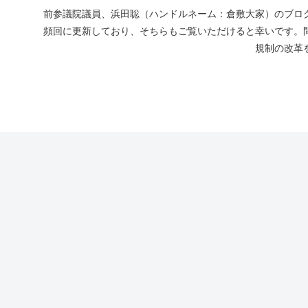
前参議院議員、浜田聡（ハンドルネーム：倉敷大家）のブログ
頻回に更新しており、そちらもご覧いただけると幸いです。
規制の改革を