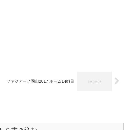
ファジアーノ岡山2017 ホーム14戦目