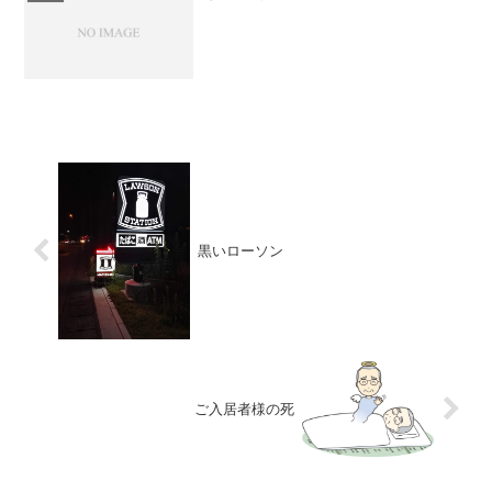
黒いローソン
ご入居者様の死