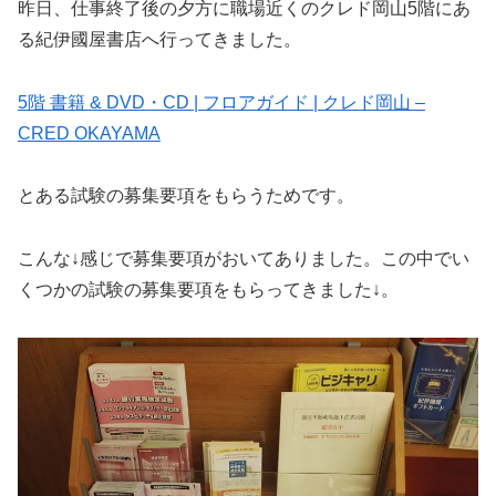
昨日、仕事終了後の夕方に職場近くのクレド岡山5階にあ
る紀伊國屋書店へ行ってきました。
5階 書籍 & DVD・CD | フロアガイド | クレド岡山 –
CRED OKAYAMA
とある試験の募集要項をもらうためです。
こんな↓感じで募集要項がおいてありました。この中でい
くつかの試験の募集要項をもらってきました↓。