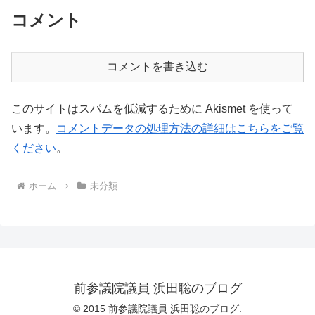
コメント
コメントを書き込む
このサイトはスパムを低減するために Akismet を使って
います。
コメントデータの処理方法の詳細はこちらをご覧
ください
。
ホーム
未分類
前参議院議員 浜田聡のブログ
© 2015 前参議院議員 浜田聡のブログ.