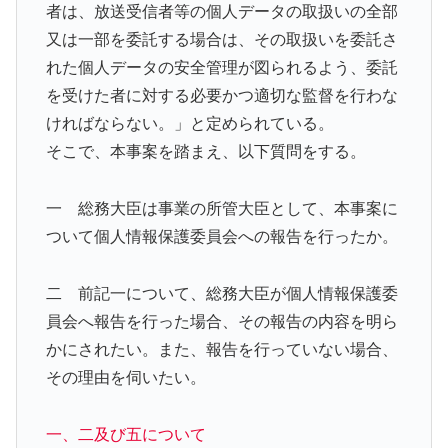
者は、放送受信者等の個人データの取扱いの全部
又は一部を委託する場合は、その取扱いを委託さ
れた個人データの安全管理が図られるよう、委託
を受けた者に対する必要かつ適切な監督を行わな
ければならない。」と定められている。
そこで、本事案を踏まえ、以下質問をする。
一 総務大臣は事業の所管大臣として、本事案に
ついて個人情報保護委員会への報告を行ったか。
二 前記一について、総務大臣が個人情報保護委
員会へ報告を行った場合、その報告の内容を明ら
かにされたい。また、報告を行っていない場合、
その理由を伺いたい。
一、二及び五について