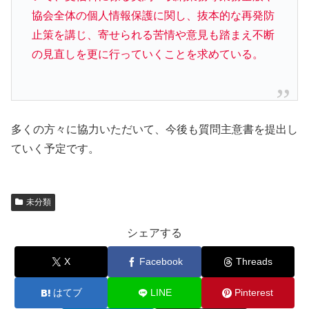
協会全体の個人情報保護に関し、抜本的な再発防
止策を講じ、寄せられる苦情や意見も踏まえ不断
の見直しを更に行っていくことを求めている。
多くの方々に協力いただいて、今後も質問主意書を提出し
ていく予定です。
未分類
シェアする
X
Facebook
Threads
はてブ
LINE
Pinterest