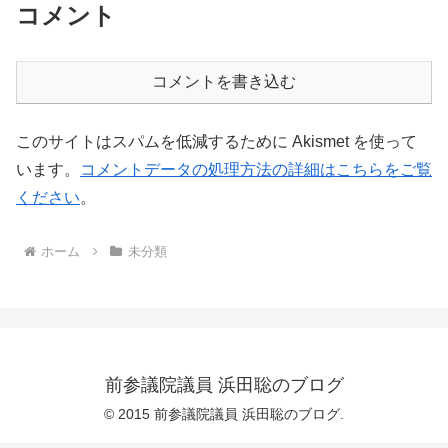
コメント
コメントを書き込む
このサイトはスパムを低減するために Akismet を使って
います。
コメントデータの処理方法の詳細はこちらをご覧
ください
。
ホーム
未分類
前参議院議員 浜田聡のブログ
© 2015 前参議院議員 浜田聡のブログ.