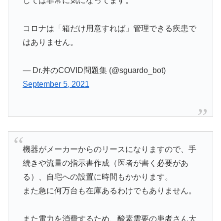
しては非常に気になってます。
コロナは「箱だけ用意すれば」管理できる疾患で
はありません。
— Dr.丼のCOVID問題集 (@sguardo_bot)
September 5, 2021
機器がメーカーからのリースになりますので、手
続きや流量の指示書作成（医者が書く必要があ
る）、自宅への設置に時間もかかります。
また急に何万台も在庫あるわけでもありません。
また電力を消費するため、酸素需要の患者さん大