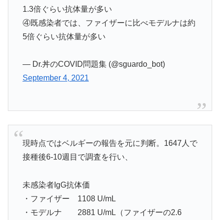
1.3倍ぐらい抗体量が多い
④既感染者では、ファイザーに比べモデルナは約
5倍ぐらい抗体量が多い
— Dr.丼のCOVID問題集 (@sguardo_bot)
September 4, 2021
現時点ではベルギーの報告を元に判断。1647人で
接種後6-10週目で調査を行い、
未感染者IgG抗体価
・ファイザー 1108 U/mL
・モデルナ 2881 U/mL（ファイザーの2.6