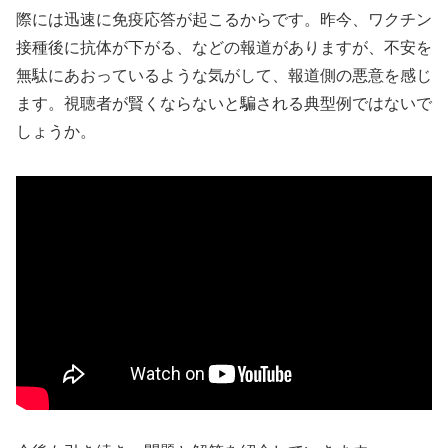
際には迅速に免疫応答が起こるからです。昨今、ワクチン
接種後に抗体が下がる、などの報道がありますが、不安を
無駄にあおっているような気がして、報道側の悪意を感じ
ます。視聴者が賢くならないと騙される典型例ではないで
しょうか。