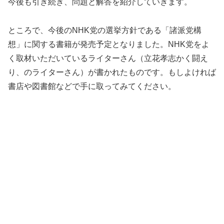
今後も引き続き、問題と解答を紹介していきます。
ところで、今後のNHK党の選挙方針である「諸派党構
想」に関する書籍が発売予定となりました。NHK党をよ
く取材いただいているライターさん（立花孝志かく闘え
り、のライターさん）が書かれたものです。もしよければ
書店や図書館などで手に取ってみてください。