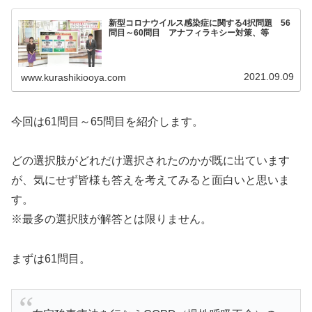
新型コロナウイルス感染症に関する4択問題 56
問目～60問目 アナフィラキシー対策、等
2021.09.09
www.kurashikiooya.com
今回は61問目～65問目を紹介します。
どの選択肢がどれだけ選択されたのかが既に出ています
が、気にせず皆様も答えを考えてみると面白いと思いま
す。
※最多の選択肢が解答とは限りません。
まずは61問目。