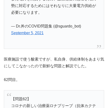
勢に対応するためにはそれなりに大量電力供給が
必要になります。
— Dr.丼のCOVID問題集 (@sguardo_bot)
September 5, 2021
医療施設で使う酸素ですが、私自身、供給体制をあまり気
にしてこなかったので新鮮な問題と解説でした。
62問目。
【問題62】
コロナの新しい治療薬ロナプリーブ（抗体カクテ