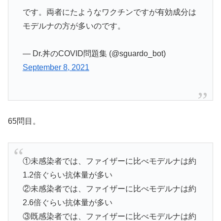
です。両者にたようなワクチンですが有効成分は
モデルナの方が多いのです。
— Dr.丼のCOVID問題集 (@sguardo_bot)
September 8, 2021
65問目。
①未感染者では、ファイザーに比べモデルナは約
1.2倍ぐらい抗体量が多い
②未感染者では、ファイザーに比べモデルナは約
2.6倍ぐらい抗体量が多い
③既感染者では、ファイザーに比べモデルナは約