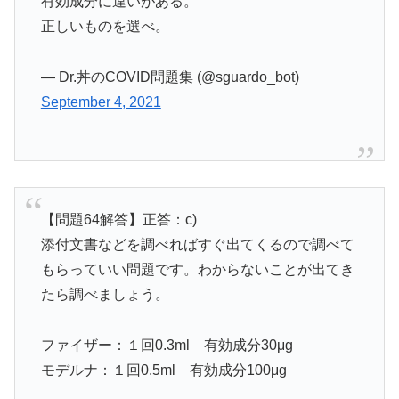
有効成分に違いがある。
正しいものを選べ。
— Dr.丼のCOVID問題集 (@sguardo_bot)
September 4, 2021
【問題64解答】正答：c)
添付文書などを調べればすぐ出てくるので調べて
もらっていい問題です。わからないことが出てき
たら調べましょう。
ファイザー：１回0.3ml 有効成分30μg
モデルナ：１回0.5ml 有効成分100μg